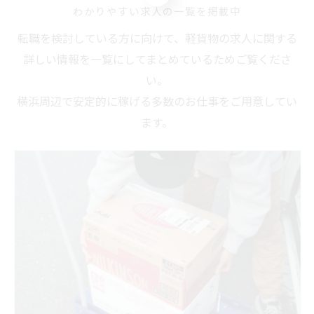
わかりやすい求人の一覧を掲載中
転職を検討している方に向けて、軽貨物の求人に関する
詳しい情報を一覧にしてまとめているためご覧くださ
い。
横浜周辺で安定的に稼げる多数のお仕事をご用意してい
ます。