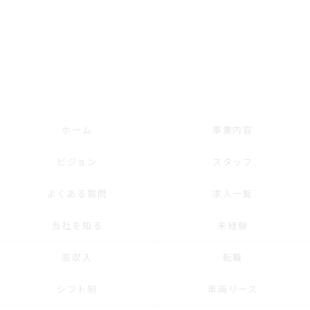
ホーム
事業内容
ビジョン
スタッフ
よくある質問
求人一覧
当社を知る
未経験
高収入
転職
シフト制
車両リース