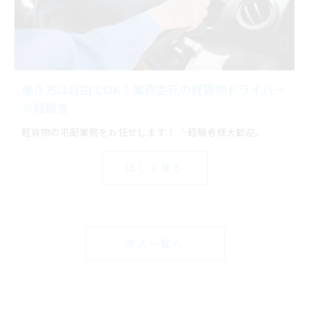
働き方は自由でOK！業務委託の軽貨物ドライバー
※経験者
軽貨物の宅配業務をお任せします！ └経験者様大歓迎。
詳しく見る
求人一覧へ