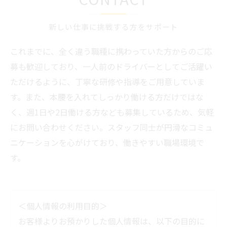
新しい仕事に挑戦する方をサポート
これまでに、全く違う職種に携わっていた方からのご応
募も歓迎しており、一人前のドライバーとしてご活躍い
ただけるように、丁寧な研修や指導をご用意していま
す。また、本腰を入れてしっかり働ける方だけではな
く、週1日や2日働ける方なども募集しているため、気軽
にお問い合わせください。スタッフ同士が円滑なコミュ
ニケーションを心がけており、働きやすい職場環境で
す。
＜個人情報の利用目的＞
お客様よりお預かりした個人情報は、以下の目的に