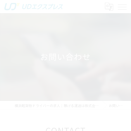
お問い合わせ
横浜軽貨物ドライバーの求人｜稼げる運送は株式会社UDエクスプレス
お問い合わせ
CONTACT