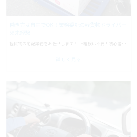
働き方は自由でOK！業務委託の軽貨物ドライバー
※未経験
軽貨物の宅配業務をお任せします！ └経験は不要！初心者でもスタートしやすい
詳しく見る