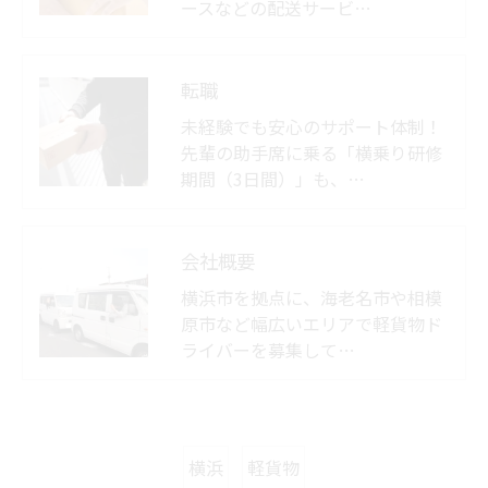
ースなどの配送サービ…
転職
未経験でも安心のサポート体制！
先輩の助手席に乗る「横乗り研修
期間（3日間）」も、…
会社概要
横浜市を拠点に、海老名市や相模
原市など幅広いエリアで軽貨物ド
ライバーを募集して…
横浜
軽貨物