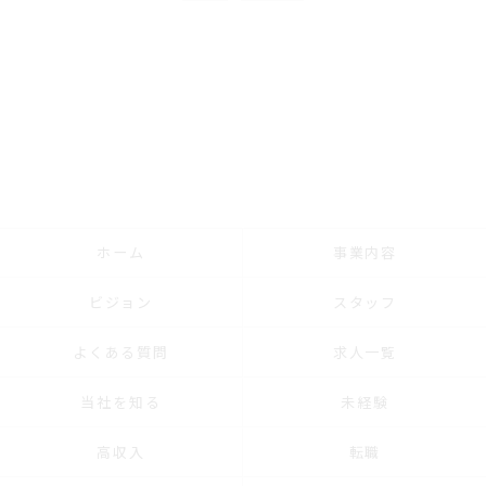
ホーム
事業内容
ビジョン
スタッフ
よくある質問
求人一覧
当社を知る
未経験
高収入
転職