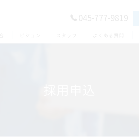
045-777-9819
容
ビジョン
スタッフ
よくある質問
採用申込