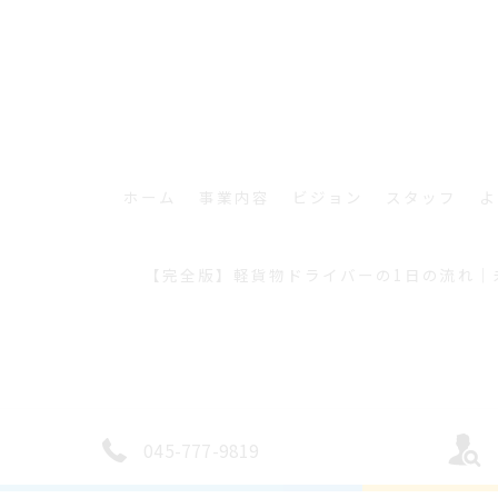
ホーム
事業内容
ビジョン
スタッフ
よ
【完全版】軽貨物ドライバーの1日の流れ｜
045-777-9819
© 202