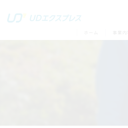
ホーム
事業内