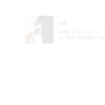
転職
未経験でも安心のサポー
る「横乗り研修期間（3