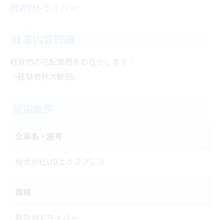
軽貨物ドライバー
仕事内容詳細
軽貨物の宅配業務をお任せします！
└経験者様大歓迎。
雇用条件
企業名・屋号
株式会社UDエクスプレス
職種
軽貨物ドライバー