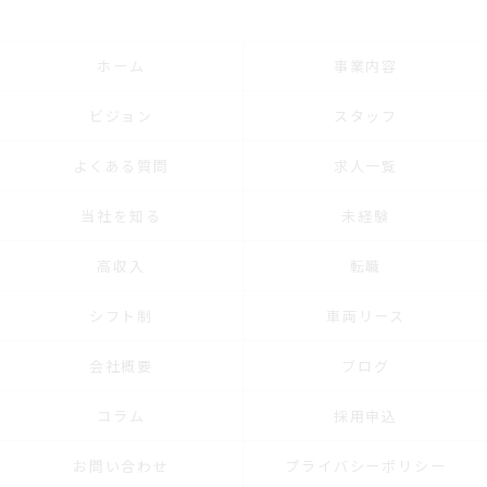
ホーム
事業内容
ビジョン
スタッフ
よくある質問
求人一覧
当社を知る
未経験
高収入
転職
シフト制
車両リース
会社概要
ブログ
コラム
採用申込
お問い合わせ
プライバシーポリシー