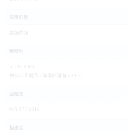
雇用形態
業務委託
勤務地
〒233-0003
神奈川県横浜市港南区港南5-20-27
連絡先
045-777-9819
担当者