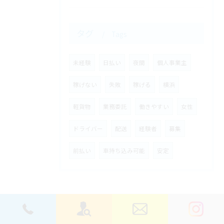
タグ
Tags
未経験
日払い
夜間
個人事業主
稼げない
失敗
稼げる
横浜
軽貨物
業務委託
働きやすい
女性
ドライバー
配送
経験者
募集
前払い
車持ち込み可能
安定