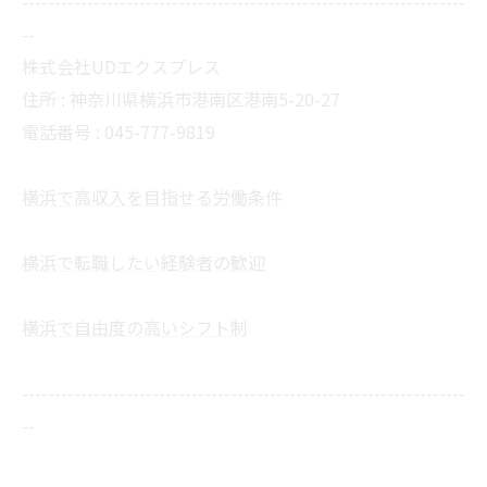
--------------------------------------------------------------------
--
株式会社UDエクスプレス
住所 : 神奈川県横浜市港南区港南5-20-27
電話番号 : 045-777-9819
横浜で高収入を目指せる労働条件
横浜で転職したい経験者の歓迎
横浜で自由度の高いシフト制
--------------------------------------------------------------------
--