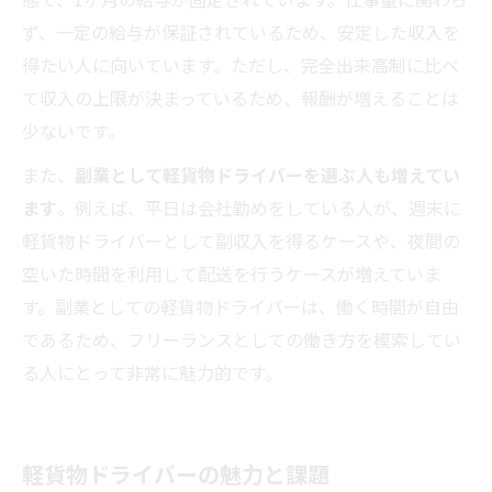
ず、一定の給与が保証されているため、安定した収入を
得たい人に向いています。ただし、完全出来高制に比べ
て収入の上限が決まっているため、報酬が増えることは
少ないです。
また、
副業として軽貨物ドライバーを選ぶ人も増えてい
ます
。例えば、平日は会社勤めをしている人が、週末に
軽貨物ドライバーとして副収入を得るケースや、夜間の
空いた時間を利用して配送を行うケースが増えていま
す。副業としての軽貨物ドライバーは、働く時間が自由
であるため、フリーランスとしての働き方を模索してい
る人にとって非常に魅力的です。
軽貨物ドライバーの魅力と課題