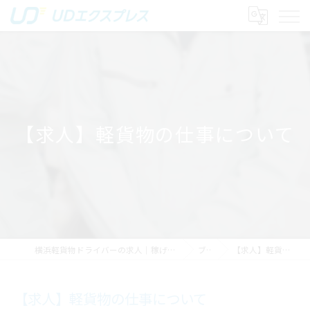
【求人】軽貨物の仕事について
横浜軽貨物ドライバーの求人｜稼げる運送は株式会社UDエクスプレス
ブログ
【求人】軽貨物の仕事について
【求人】軽貨物の仕事について