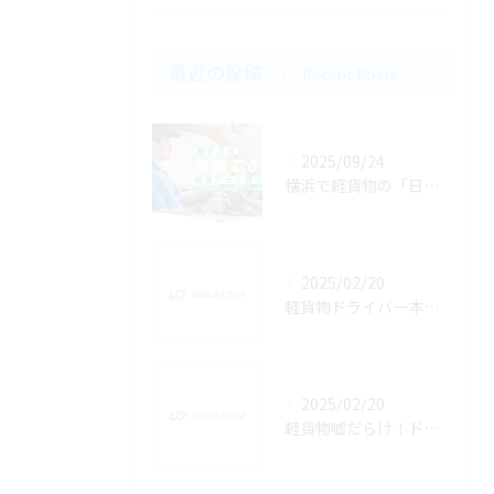
最近の投稿
Recent Posts
2025/09/24
横浜で軽貨物の「日払い」案件を探すコツ！即収入を得るための注意点とメリット・デメリット
2025/02/20
軽貨物ドライバー本音｜収入・リスク・業務の実態を解説
2025/02/20
軽貨物嘘だらけ！ドライバーの実態と高収入案件の選び方