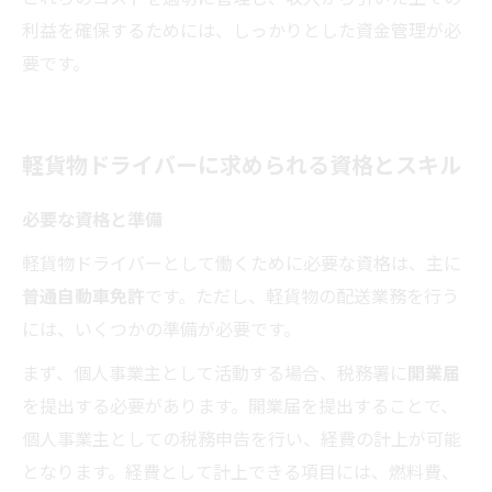
利益を確保するためには、しっかりとした資金管理が必
要です。
軽貨物ドライバーに求められる資格とスキル
必要な資格と準備
軽貨物ドライバーとして働くために必要な資格は、主に
普通自動車免許
です。ただし、軽貨物の配送業務を行う
には、いくつかの準備が必要です。
まず、個人事業主として活動する場合、税務署に
開業届
を提出する必要があります。開業届を提出することで、
個人事業主としての税務申告を行い、経費の計上が可能
となります。経費として計上できる項目には、燃料費、