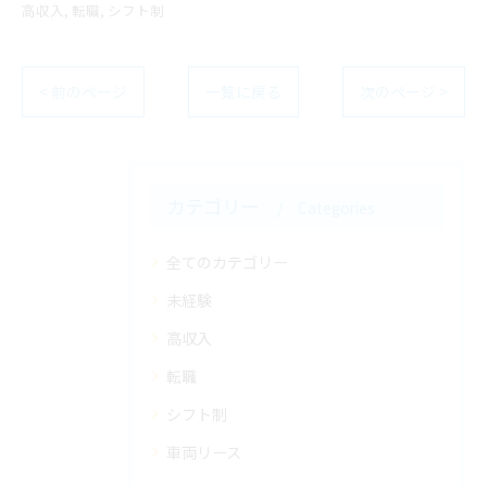
高収入
転職
シフト制
< 前のページ
一覧に戻る
次のページ >
カテゴリー
Categories
全てのカテゴリー
未経験
高収入
転職
シフト制
車両リース