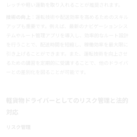
レッチや軽い運動を取り入れることが推奨されます。
技術の向上
：運転技術や配送効率を高めるためのスキル
アップも重要です。例えば、最新のナビゲーションシス
テムやルート管理アプリを導入し、効率的なルート設計
を行うことで、配送時間を短縮し、稼働効率を最大限に
引き上げることができます。また、運転技術を向上させ
るための講習を定期的に受講することで、他のドライバ
ーとの差別化を図ることが可能です。
軽貨物ドライバーとしてのリスク管理と法的
対応
リスク管理