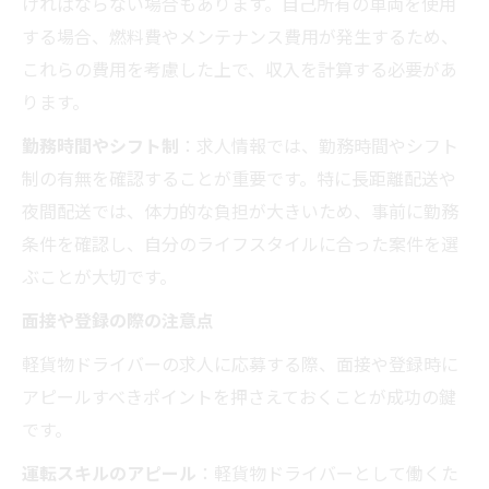
ければならない場合もあります。自己所有の車両を使用
する場合、燃料費やメンテナンス費用が発生するため、
これらの費用を考慮した上で、収入を計算する必要があ
ります。
勤務時間やシフト制
：求人情報では、勤務時間やシフト
制の有無を確認することが重要です。特に長距離配送や
夜間配送では、体力的な負担が大きいため、事前に勤務
条件を確認し、自分のライフスタイルに合った案件を選
ぶことが大切です。
面接や登録の際の注意点
軽貨物ドライバーの求人に応募する際、面接や登録時に
アピールすべきポイントを押さえておくことが成功の鍵
です。
運転スキルのアピール
：軽貨物ドライバーとして働くた