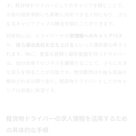
す。軽貨物ドライバーとしてのキャリアを積むことで、
今後の技術革新にも柔軟に対応できる人材となり、さら
なるキャリアアップの機会を掴むことができます。
将来的には、ドライバーから
管理職へのキャリアパス
や、
自ら運送会社を立ち上げる
といった選択肢も考えら
れます。特に、豊富な経験と顧客基盤を持つドライバー
は、自分自身でビジネスを展開することで、さらに大き
な収入を得ることが可能です。物流業界は今後も成長が
期待される分野であり、軽貨物ドライバーとしてのキャ
リアは非常に有望です。
軽貨物ドライバーの求人情報を活用するため
の具体的な手順