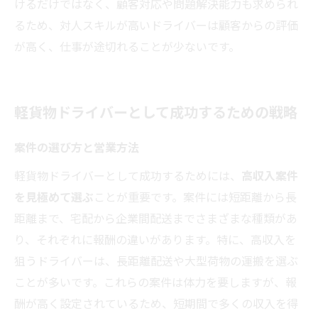
けるだけではなく、顧客対応や問題解決能力も求められ
るため、対人スキルが高いドライバーは顧客からの評価
が高く、仕事が途切れることが少ないです。
軽貨物ドライバーとして成功するための戦略
案件の選び方と営業方法
軽貨物ドライバーとして成功するためには、
高収入案件
を見極めて選ぶ
ことが重要です。案件には短距離から長
距離まで、宅配から企業間配送までさまざまな種類があ
り、それぞれに報酬の違いがあります。特に、高収入を
狙うドライバーは、長距離配送や大型荷物の運搬を選ぶ
ことが多いです。これらの案件は体力を要しますが、報
酬が高く設定されているため、短期間で多くの収入を得