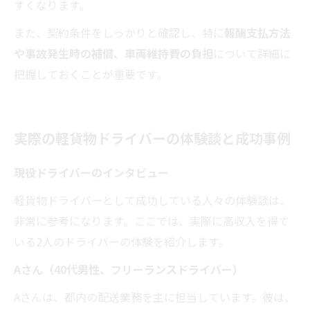
すくなります。
また、契約条件をしっかりと確認し、特に
報酬支払方法
や事故発生時の補償、車両維持費の負担
について詳細に
把握しておくことが重要です。
実際の軽貨物ドライバーの体験談と成功事例
現役ドライバーのインタビュー
軽貨物ドライバーとして成功している人々の体験談は、
非常に参考になります。ここでは、実際に高収入を得て
いる2人のドライバーの体験を紹介します。
Aさん（40代男性、フリーランスドライバー）
Aさんは、都内の配送業務を主に担当しています。彼は、