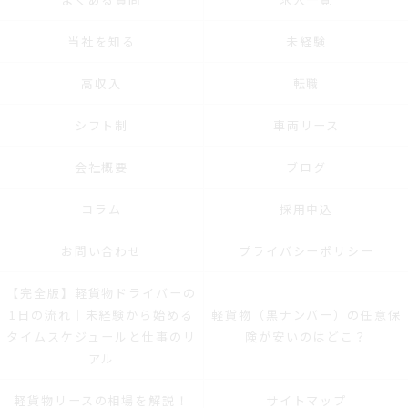
当社を知る
未経験
高収入
転職
シフト制
車両リース
会社概要
ブログ
コラム
採用申込
お問い合わせ
プライバシーポリシー
【完全版】軽貨物ドライバーの
1日の流れ｜未経験から始める
軽貨物（黒ナンバー）の任意保
タイムスケジュールと仕事のリ
険が安いのはどこ？
アル
軽貨物リースの相場を解説！
サイトマップ