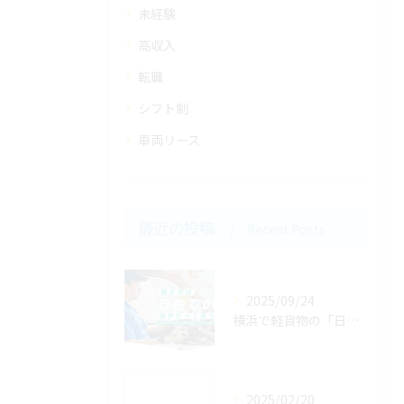
未経験
高収入
転職
シフト制
車両リース
最近の投稿
Recent Posts
2025/09/24
横浜で軽貨物の「日払い」案件を探すコツ！即収入を得るための注意点とメリット・デメリット
2025/02/20