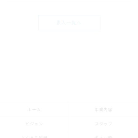
求人一覧へ
ホーム
事業内容
ビジョン
スタッフ
よくある質問
求人一覧