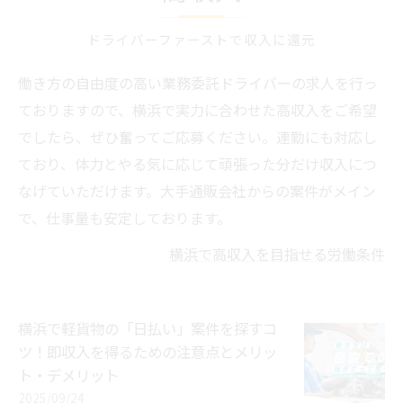
ドライバーファーストで収入に還元
働き方の自由度の高い業務委託ドライバーの求人を行っ
ておりますので、横浜で実力に合わせた高収入をご希望
でしたら、ぜひ奮ってご応募ください。連勤にも対応し
ており、体力とやる気に応じて頑張った分だけ収入につ
なげていただけます。大手通販会社からの案件がメイン
で、仕事量も安定しております。
横浜で高収入を目指せる労働条件
横浜で軽貨物の「日払い」案件を探すコ
ツ！即収入を得るための注意点とメリッ
ト・デメリット
2025/09/24