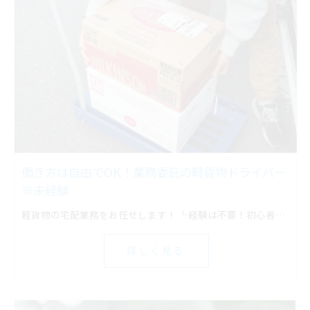
働き方は自由でOK！業務委託の軽貨物ドライバー
※未経験
軽貨物の宅配業務をお任せします！ └経験は不要！初心者でもスタートしやすい
詳しく見る