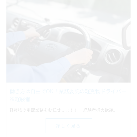
働き方は自由でOK！業務委託の軽貨物ドライバー
※経験者
軽貨物の宅配業務をお任せします！ └経験者様大歓迎。
詳しく見る