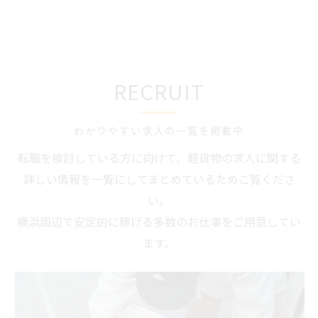
RECRUIT
わかりやすい求人の一覧を掲載中
転職を検討している方に向けて、軽貨物の求人に関する
詳しい情報を一覧にしてまとめているためご覧くださ
い。
横浜周辺で安定的に稼げる多数のお仕事をご用意してい
ます。