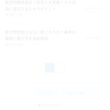
軽貨物業務委託で高収入を実現！その理
由と成功するためのポイント
2024/12/06
軽貨物配送は本当に稼げるのか？業界の
需要と働き方を徹底解説
2024/12/04
1
2
カテゴリー
Categories
全てのカテゴリー