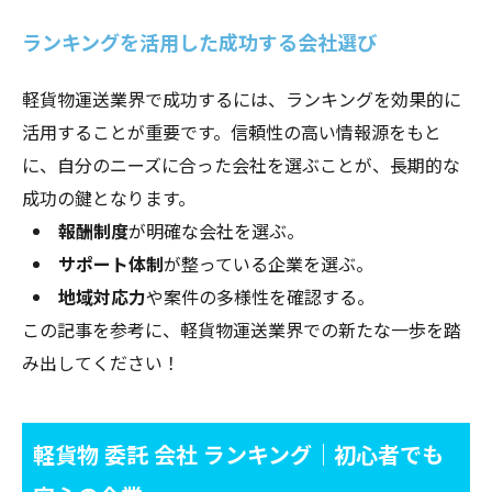
ランキングを活用した成功する会社選び
軽貨物運送業界で成功するには、ランキングを効果的に
活用することが重要です。信頼性の高い情報源をもと
に、自分のニーズに合った会社を選ぶことが、長期的な
成功の鍵となります。
報酬制度
が明確な会社を選ぶ。
サポート体制
が整っている企業を選ぶ。
地域対応力
や案件の多様性を確認する。
この記事を参考に、軽貨物運送業界での新たな一歩を踏
み出してください！
軽貨物 委託 会社 ランキング｜初心者でも