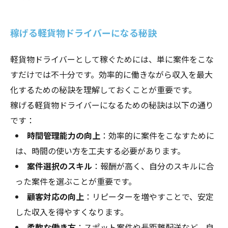
稼げる軽貨物ドライバーになる秘訣
軽貨物ドライバーとして稼ぐためには、単に案件をこな
すだけでは不十分です。効率的に働きながら収入を最大
化するための秘訣を理解しておくことが重要です。
稼げる軽貨物ドライバーになるための秘訣は以下の通り
です：
時間管理能力の向上
：効率的に案件をこなすために
は、時間の使い方を工夫する必要があります。
案件選択のスキル
：報酬が高く、自分のスキルに合
った案件を選ぶことが重要です。
顧客対応の向上
：リピーターを増やすことで、安定
した収入を得やすくなります。
柔軟な働き方
：スポット案件や長距離配送など、自