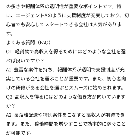
の多さや報酬体系の透明性が重要なポイントです。特
に、エージェントAのように支援制度が充実しており、初
心者でも安心してスタートできる会社は人気がありま
す。
よくある質問（FAQ）
Q1. 軽貨物で高収入を得るためにはどのような会社を選
べば良いですか？
A1. 豊富な案件を持ち、報酬体系が透明で支援制度が充
実している会社を選ぶことが重要です。また、初心者向
けの研修がある会社を選ぶとスムーズに始められます。
Q2. 高収入を得るにはどのような働き方が向いています
か？
A2. 長距離配送や特別案件をこなすと高収入が期待でき
ます。また、稼働時間を増やすことで効率的に稼ぐこと
が可能です。