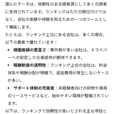
選んだデータは、信頼性のある情報源として多くの読者
に支持されています。ランキングはただの順位付けでは
なく、会社の実績や特徴を知るための一つのツールとし
て機能します。
たとえば、ランキング上位にある会社は、多くの場合、
以下の要素で優れています：
稼働実績の豊富さ
：案件数が多い会社は、ドライバ
ーへの安定した仕事提供が期待できます。
報酬制度の透明性
：ランキング上位の会社は、料金
体系や報酬分配が明確で、追加費用が発生しないケース
が多い。
サポート体制の充実度
：未経験者向けの研修や車両
のリースサービスなど、始めやすい環境が整備されてい
ます。
以下は、ランキングで信頼性が高いとされる主な項目と