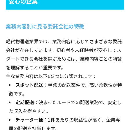
安心の企業
業務内容別に見る委託会社の特徴
軽貨物運送業界では、業務内容に応じてさまざまな委託
会社が存在しています。初心者や未経験者が安心してス
タートできる会社を選ぶためには、業務内容ごとの特徴
を理解することが重要です。
主な業務内容は以下の3つに分類されます：
スポット配送
：単発の配送案件で、高い柔軟性が特
徴です。
定期配送
：決まったルートでの配送業務で、安定し
た収入を得やすい。
チャーター便
：1件あたりの収益性が高く、企業専
属の配送を担当します。