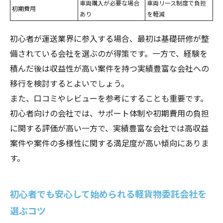
車両購入が必要な場合
車両リース制度で負担
初期費用
あり
を軽減
初心者が運送業界に参入する場合、最初は基礎研修が整
備されている会社を選ぶのが得策です。一方で、経験を
積んだ後は収益性が高い案件を持つ実績豊富な会社への
移行を検討するとよいでしょう。
また、口コミやレビューを参考にすることも重要です。
初心者向けの会社では、サポート体制や初期費用の負担
に関する評価が高い一方で、実績豊富な会社では高収益
案件や案件の多様性に関する満足度が高い傾向にありま
す。
初心者でも安心して始められる軽貨物委託会社を
選ぶコツ