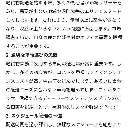
軽貨物配送を始める際、多くの初心者が市場リサーチを
怠り、需要が少ない地域や過剰競争のエリアでスタート
してしまいます。これにより、予想以上に案件が少なく
なり、収益が上がらないという問題に直面します。市場
調査を行い、自身の住む地域や対象エリアの需要を把握
することが重要です。
2. 適切な車両選びの失敗
軽貨物業務に使用する車両の選定は非常に重要です。し
かし、多くの初心者が、コストを重視しすぎてメンテナ
ンスコストが高い中古車を選んでしまう、あるいは自分
の配送ニーズに合わない車両を選んでしまうことがあり
ます。信頼できるディーラーでメンテナンスプランのあ
る車両を選ぶことで、長期的なリスクを軽減できます。
3. スケジュール管理の不備
配送時間を過小評価し、無理なスケジュールを組むこと