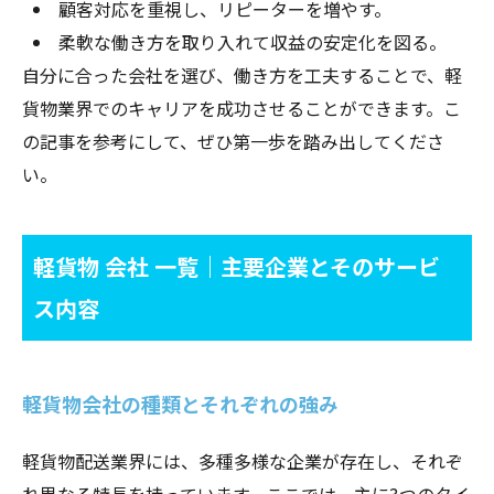
顧客対応を重視し、リピーターを増やす。
柔軟な働き方を取り入れて収益の安定化を図る。
自分に合った会社を選び、働き方を工夫することで、軽
貨物業界でのキャリアを成功させることができます。こ
の記事を参考にして、ぜひ第一歩を踏み出してくださ
い。
軽貨物 会社 一覧｜主要企業とそのサービ
ス内容
軽貨物会社の種類とそれぞれの強み
軽貨物配送業界には、多種多様な企業が存在し、それぞ