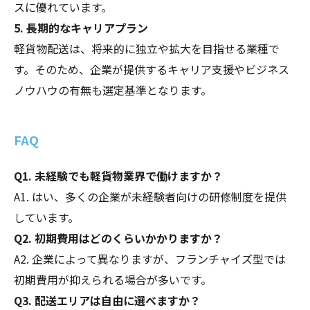
スに優れています。
5. 長期的なキャリアプラン
軽貨物配送は、将来的に独立や拡大を目指せる業種で
す。そのため、企業が提供するキャリア支援やビジネス
ノウハウの有無も選定基準となります。
FAQ
Q1. 未経験でも軽貨物業界で働けますか？
A1. はい、多くの企業が未経験者向けの研修制度を提供
しています。
Q2. 初期費用はどのくらいかかりますか？
A2. 企業によって異なりますが、フランチャイズ型では
初期費用が抑えられる場合が多いです。
Q3. 配送エリアは自由に選べますか？