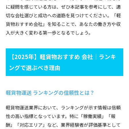
に疑問を感じている方は、ぜひ本記事を参考にして、適
切な会社選びと成功への道筋を見つけてください。「軽
貨物おすすめ会社」を知ることで、あなたの働き方や収
入が大きく変わる第一歩となるでしょう。
【2025年】軽貨物おすすめ 会社｜ランキ
ングで選ぶべき理由
軽貨物運送 ランキングの信頼性とは？
軽貨物運送業界において、ランキングが示す情報は信頼
性の高い指標となっています。特に「稼働実績」「報
酬」「対応エリア」など、業界経験者が評価基準として