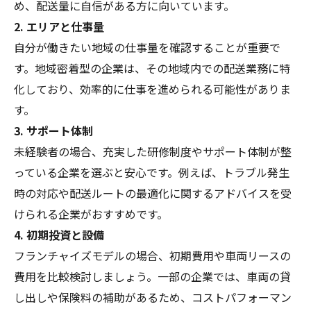
め、配送量に自信がある方に向いています。
2. エリアと仕事量
自分が働きたい地域の仕事量を確認することが重要で
す。地域密着型の企業は、その地域内での配送業務に特
化しており、効率的に仕事を進められる可能性がありま
す。
3. サポート体制
未経験者の場合、充実した研修制度やサポート体制が整
っている企業を選ぶと安心です。例えば、トラブル発生
時の対応や配送ルートの最適化に関するアドバイスを受
けられる企業がおすすめです。
4. 初期投資と設備
フランチャイズモデルの場合、初期費用や車両リースの
費用を比較検討しましょう。一部の企業では、車両の貸
し出しや保険料の補助があるため、コストパフォーマン