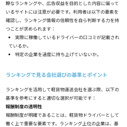
瞭なランキングや、広告収益を目的とした内容に偏って
いるサイトには注意が必要です。利用者は以下の要素を
確認し、ランキング情報の信頼性を自ら判断する力を持
つことが求められます：
実際に稼働しているドライバーの口コミが記載され
ているか。
特定の企業を過度に持ち上げていないか。
ランキングで見る会社選びの基準とポイント
ランキングを活用して軽貨物運送会社を選ぶ際、以下の
基準を参考にすると適切な選択が可能です：
報酬制度の透明性
報酬制度が明確であることは、軽貨物ドライバーとして
働く上で重要な要素です。ランキング上位の企業は、基