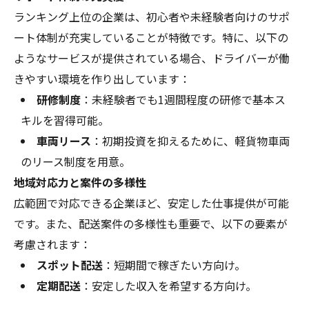
ランキング上位の企業は、初心者や未経験者向けのサポ
ート体制が充実していることが特徴です。特に、以下の
ようなサービスが提供されている場合、ドライバーが働
きやすい環境を作り出しています：
研修制度
：未経験者でも1週間程度の研修で基本ス
キルを習得可能。
車両リース
：初期投資を抑えるために、軽貨物車両
のリース制度を用意。
地域対応力と案件の多様性
広範囲で対応できる企業ほど、安定した仕事提供が可能
です。また、配送案件の多様性も重要で、以下の要素が
考慮されます：
スポット配送
：短期間で稼ぎたい方向け。
定期配送
：安定した収入を希望する方向け。