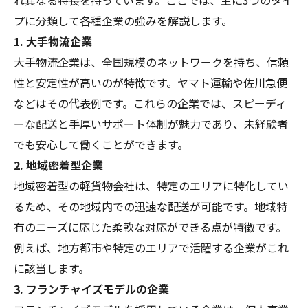
れ異なる特長を持っています。ここでは、主に3つのタイ
プに分類して各種企業の強みを解説します。
1. 大手物流企業
大手物流企業は、全国規模のネットワークを持ち、信頼
性と安定性が高いのが特徴です。ヤマト運輸や佐川急便
などはその代表例です。これらの企業では、スピーディ
ーな配送と手厚いサポート体制が魅力であり、未経験者
でも安心して働くことができます。
2. 地域密着型企業
地域密着型の軽貨物会社は、特定のエリアに特化してい
るため、その地域内での迅速な配送が可能です。地域特
有のニーズに応じた柔軟な対応ができる点が特徴です。
例えば、地方都市や特定のエリアで活躍する企業がこれ
に該当します。
3. フランチャイズモデルの企業