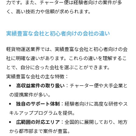
力です。また、チャーター便は経験者向けの案件が多
く、高い技術力や信頼が求められます。
実績豊富な会社と初心者向けの会社の違い
軽貨物運送業界では、実績豊富な会社と初心者向けの会
社に明確な違いがあります。これらの違いを理解するこ
とで、自分に合った会社を選ぶことができます。
実績豊富な会社の主な特徴：
高収益案件の取り扱い
：チャーター便や大手企業と
の提携案件が多い。
独自のサポート体制
：経験者向けに高度な研修やス
キルアッププログラムを提供。
広範囲の対応エリア
：全国的に展開しており、地方
から都市部まで案件が豊富。