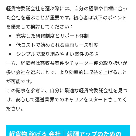
軽貨物委託会社を選ぶ際には、自分の経験や目標に合っ
た会社を選ぶことが重要です。初心者は以下のポイント
を優先して検討してください：
充実した研修制度とサポート体制
低コストで始められる車両リース制度
シンプルで取り組みやすい案件の多さ
一方、経験者は高収益案件やチャーター便の取り扱いが
多い会社を選ぶことで、より効率的に収益を上げること
が可能です。
この記事を参考に、自分に最適な軽貨物委託会社を見つ
け、安心して運送業界でのキャリアをスタートさせてく
ださい。
軽貨物 稼げる 会社｜報酬アップのための