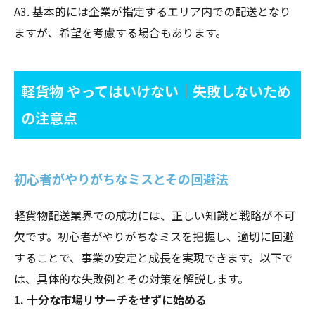
A3. 基本的には企業が指定するエリア内での配送となり
ますが、希望を考慮する場合もあります。
軽貨物 やってはいけない｜失敗しないため
の注意点
初心者がやりがちなミスとその回避法
軽貨物配送業界での成功には、正しい知識と戦略が不可
欠です。初心者がやりがちなミスを把握し、適切に回避
することで、事業の安定と成長を実現できます。以下で
は、具体的な失敗例とその対策を解説します。
1. 十分な市場リサーチをせずに始める