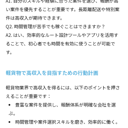
A1. 自分のスキルや経験に合った案件を選び、報酬が高
い案件を優先することが重要です。長距離配送や特別案
件は高収入が期待できます。
Q2. 時間管理が苦手でも稼ぐことはできますか？
A2. はい、効率的なルート設計ツールやアプリを活用す
ることで、初心者でも時間を有効に使うことが可能で
す。
軽貨物で高収入を目指すための行動計画
軽貨物業界で高収入を得るには、以下のポイントを押さ
えることが重要です：
豊富な案件を提供し、報酬体系が明確な会社を選
ぶ。
時間管理や案件選択スキルを磨き、効率的に働く。