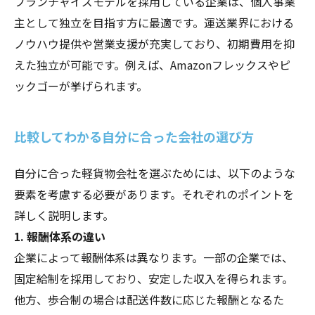
フランチャイズモデルを採用している企業は、個人事業
主として独立を目指す方に最適です。運送業界における
ノウハウ提供や営業支援が充実しており、初期費用を抑
えた独立が可能です。例えば、Amazonフレックスやピ
ックゴーが挙げられます。
比較してわかる自分に合った会社の選び方
自分に合った軽貨物会社を選ぶためには、以下のような
要素を考慮する必要があります。それぞれのポイントを
詳しく説明します。
1. 報酬体系の違い
企業によって報酬体系は異なります。一部の企業では、
固定給制を採用しており、安定した収入を得られます。
他方、歩合制の場合は配送件数に応じた報酬となるた