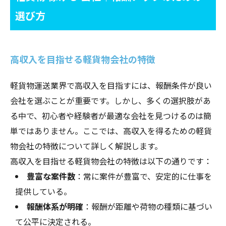
選び方
高収入を目指せる軽貨物会社の特徴
軽貨物運送業界で高収入を目指すには、報酬条件が良い
会社を選ぶことが重要です。しかし、多くの選択肢があ
る中で、初心者や経験者が最適な会社を見つけるのは簡
単ではありません。ここでは、高収入を得るための軽貨
物会社の特徴について詳しく解説します。
高収入を目指せる軽貨物会社の特徴は以下の通りです：
豊富な案件数
：常に案件が豊富で、安定的に仕事を
提供している。
報酬体系が明確
：報酬が距離や荷物の種類に基づい
て公平に決定される。