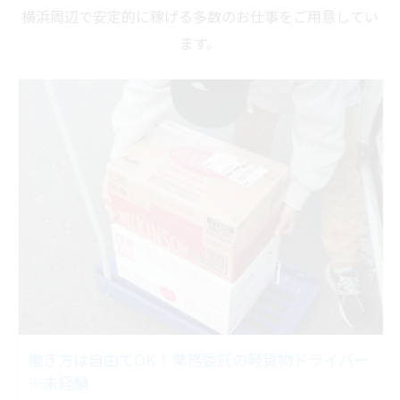
横浜周辺で安定的に稼げる多数のお仕事をご用意してい
ます。
働き方は自由でOK！業務委託の軽貨物ドライバー
※未経験