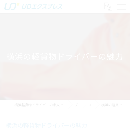
横浜の軽貨物ドライバーの魅力
横浜軽貨物ドライバーの求人｜稼げる運送は株式会社UDエクスプレス
ブログ
コラム
横浜の軽貨物ドライバーの魅力
横浜の軽貨物ドライバーの魅力