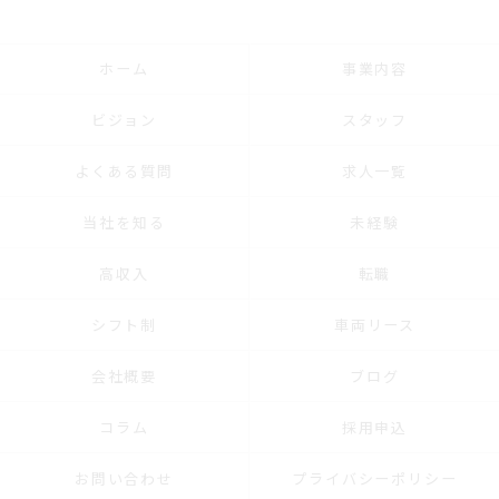
ホーム
事業内容
ビジョン
スタッフ
よくある質問
求人一覧
当社を知る
未経験
高収入
転職
シフト制
車両リース
会社概要
ブログ
コラム
採用申込
お問い合わせ
プライバシーポリシー