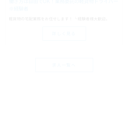
働き方は自由でOK！業務委託の軽貨物ドライバー
※経験者
軽貨物の宅配業務をお任せします！ └経験者様大歓迎。
詳しく見る
求人一覧へ