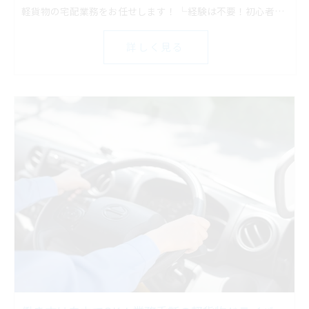
軽貨物の宅配業務をお任せします！ └経験は不要！初心者でもスタートしやすい
詳しく見る