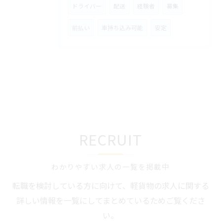
ドライバー
配送
経験者
募集
前払い
車持ち込み可能
安定
RECRUIT
わかりやすい求人の一覧を掲載中
転職を検討している方に向けて、軽貨物の求人に関する
詳しい情報を一覧にしてまとめているためご覧くださ
い。