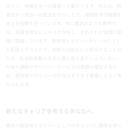
はなく、地域社会への貢献にも繋がります。例えば、飲
食店や小売店への配送を行うことで、地域経済の循環を
支える役割を担っています。特に横浜のような都市で
は、多種多様なビジネスが存在し、それぞれが地域に密
接に関連しています。軽貨物ドライバーがしっかりとし
た配送を行うことで、地域の活性化にも寄与することが
でき、社会的意義のある仕事と言えるでしょう。また、
今後も通販やデリバリーサービスの需要は増加するた
め、軽貨物ドライバーの存在はますます重要になると考
えられます。
新たなキャリアを考えるあなたへ
横浜の軽貨物ドライバーとしてのキャリアに興味を持っ