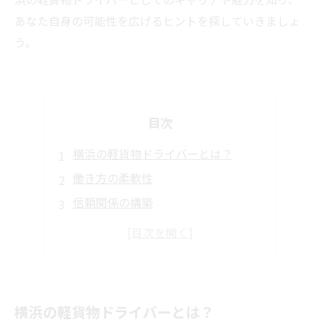
あなた自身の可能性を広げるヒントを探していきましょ
う。
目次
横浜の軽貨物ドライバーとは？
働き方の柔軟性
信頼関係の構築
地域貢献と社会的意義
新たなキャリアを考えるあなたへ
横浜の軽貨物ドライバーとは？