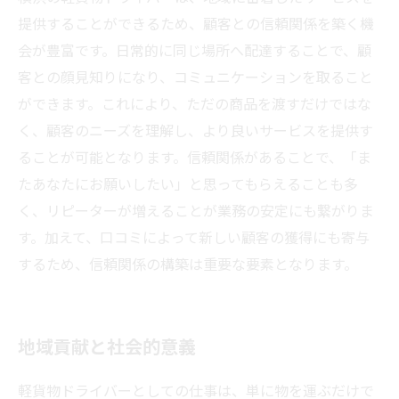
提供することができるため、顧客との信頼関係を築く機
会が豊富です。日常的に同じ場所へ配達することで、顧
客との顔見知りになり、コミュニケーションを取ること
ができます。これにより、ただの商品を渡すだけではな
く、顧客のニーズを理解し、より良いサービスを提供す
ることが可能となります。信頼関係があることで、「ま
たあなたにお願いしたい」と思ってもらえることも多
く、リピーターが増えることが業務の安定にも繋がりま
す。加えて、口コミによって新しい顧客の獲得にも寄与
するため、信頼関係の構築は重要な要素となります。
地域貢献と社会的意義
軽貨物ドライバーとしての仕事は、単に物を運ぶだけで