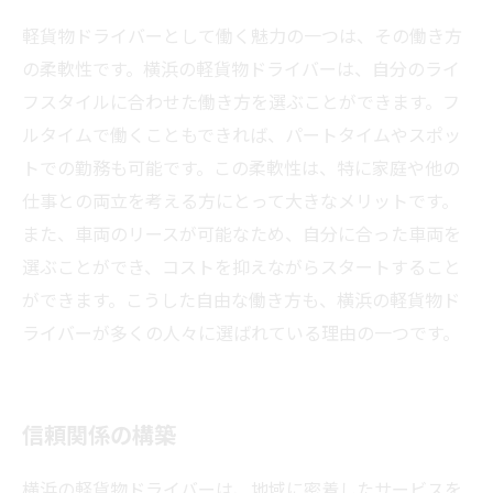
軽貨物ドライバーとして働く魅力の一つは、その働き方
の柔軟性です。横浜の軽貨物ドライバーは、自分のライ
フスタイルに合わせた働き方を選ぶことができます。フ
ルタイムで働くこともできれば、パートタイムやスポッ
トでの勤務も可能です。この柔軟性は、特に家庭や他の
仕事との両立を考える方にとって大きなメリットです。
また、車両のリースが可能なため、自分に合った車両を
選ぶことができ、コストを抑えながらスタートすること
ができます。こうした自由な働き方も、横浜の軽貨物ド
ライバーが多くの人々に選ばれている理由の一つです。
信頼関係の構築
横浜の軽貨物ドライバーは、地域に密着したサービスを