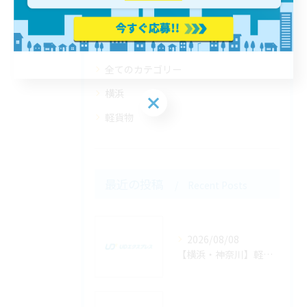
カテゴリー
Categories
全てのカテゴリー
横浜
軽貨物
最近の投稿
Recent Posts
2026/08/08
【横浜・神奈川】軽貨物の定期便とスポット便を組み合わせて売上を最大化する方法