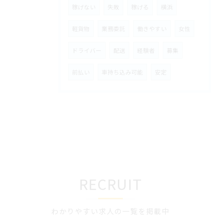
稼げない
失敗
稼げる
横浜
軽貨物
業務委託
働きやすい
女性
ドライバー
配送
経験者
募集
前払い
車持ち込み可能
安定
RECRUIT
わかりやすい求人の一覧を掲載中