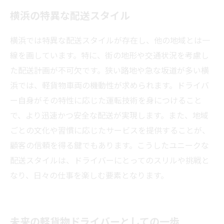
横浜の特異な配送スタイル
横浜では特異な配送スタイルが存在し、他の地域とは一
線を画しています。特に、街の地形や交通状況を考慮し
た配送計画が不可欠です。狭い路地や急な坂道が多い横
浜では、軽貨物車両の機動性が求められます。ドライバ
ー自身がその特性に応じた運転技術を身につけること
で、より迅速かつ安全な配送が実現します。また、地域
ごとの文化や習慣に応じたサービスを提供することが、
顧客の信頼を得る鍵でもあります。こうしたユニークな
配送スタイルは、ドライバーにとってのスリルや挑戦と
なり、日々の仕事を楽しむ要素となります。
未来の軽貨物ドライバーとしての一歩