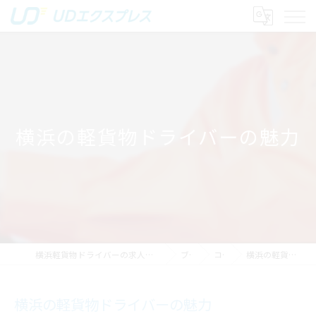
横浜の軽貨物ドライバーの魅力
横浜軽貨物ドライバーの求人｜稼げる運送は株式会社UDエクスプレス
ブログ
コラム
横浜の軽貨物ドライバーの魅力
横浜の軽貨物ドライバーの魅力