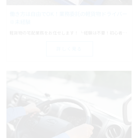
働き方は自由でOK！業務委託の軽貨物ドライバー
※未経験
軽貨物の宅配業務をお任せします！ └経験は不要！初心者でもスタートしやすい
詳しく見る