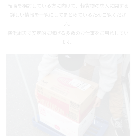
転職を検討している方に向けて、軽貨物の求人に関する
詳しい情報を一覧にしてまとめているためご覧くださ
い。
横浜周辺で安定的に稼げる多数のお仕事をご用意してい
ます。