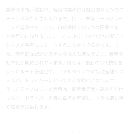
業界の革新が進む中、軽貨物業界には魅力的なビジネス
チャンスがたくさんあります。特に、車両リースのサー
ビスが普及することで、初期投資を抑えつつ開業するこ
とが可能になりました。これにより、自分だけの配送ビ
ジネスを手軽にスタートすることができるのです。ま
た、効率的な配送システムの導入も進んでおり、業務の
効率化が期待されています。例えば、最新のGPS技術を
使ったルート最適化や、リアルタイムでの受注管理シス
テムが、ドライバーにとって大きな助けとなります。こ
うしたテクノロジーの活用は、顧客満足度を高めるだけ
でなく、ドライバー自身の負担を軽減し、より快適に働
く環境を提供します。