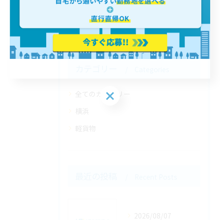
< 前のページ
一覧に戻る
次のページ >
カテゴリー
Categories
全てのカテゴリー
横浜
軽貨物
最近の投稿
Recent Posts
2026/08/07