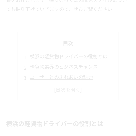
ても掘り下げていきますので、ぜひご覧ください。
目次
横浜の軽貨物ドライバーの役割とは
軽貨物業界のビジネスチャンス
ユーザーとのふれあいの魅力
横浜の特異な配送スタイル
未来の軽貨物ドライバーとしての一歩
横浜の軽貨物ドライバーの役割とは