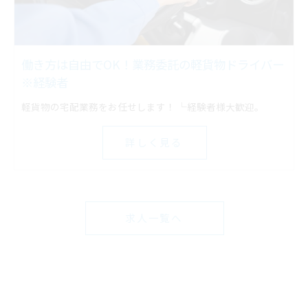
働き方は自由でOK！業務委託の軽貨物ドライバー
※経験者
軽貨物の宅配業務をお任せします！ └経験者様大歓迎。
詳しく見る
求人一覧へ