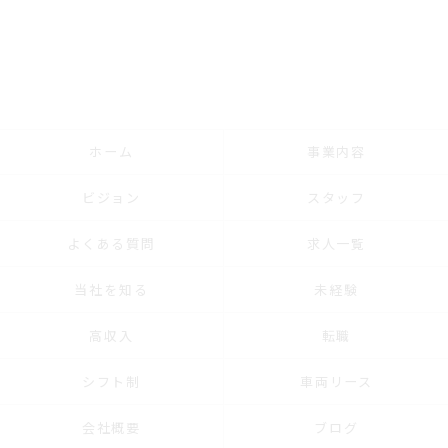
ホーム
事業内容
ビジョン
スタッフ
よくある質問
求人一覧
当社を知る
未経験
高収入
転職
シフト制
車両リース
会社概要
ブログ