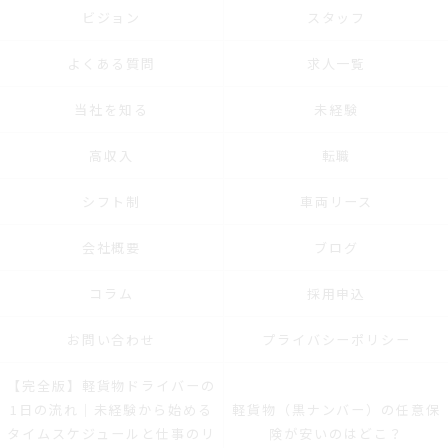
ビジョン
スタッフ
よくある質問
求人一覧
当社を知る
未経験
高収入
転職
シフト制
車両リース
会社概要
ブログ
コラム
採用申込
お問い合わせ
プライバシーポリシー
【完全版】軽貨物ドライバーの
1日の流れ｜未経験から始める
軽貨物（黒ナンバー）の任意保
タイムスケジュールと仕事のリ
険が安いのはどこ？