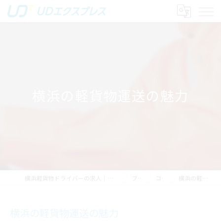
横浜の軽貨物運送の魅力
横浜軽貨物ドライバーの求人｜稼げる運送は株式会社UDエクスプレス
ブログ
コラム
横浜の軽貨物運送の魅力
横浜の軽貨物運送の魅力