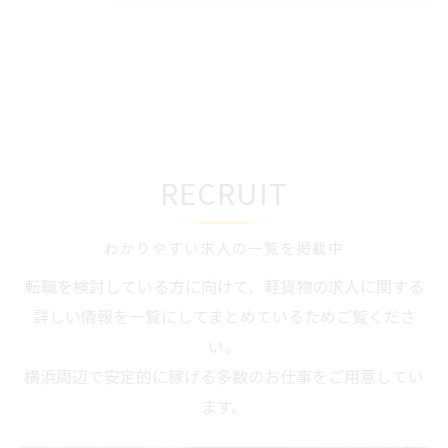
RECRUIT
わかりやすい求人の一覧を掲載中
転職を検討している方に向けて、軽貨物の求人に関する
詳しい情報を一覧にしてまとめているためご覧くださ
い。
横浜周辺で安定的に稼げる多数のお仕事をご用意してい
ます。