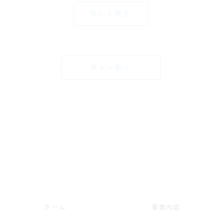
詳しく見る
求人一覧へ
ホーム
事業内容