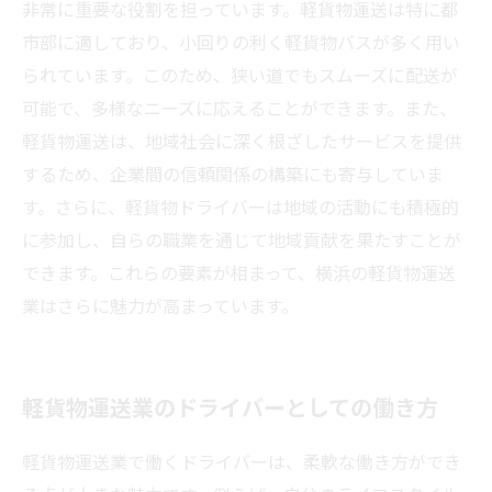
非常に重要な役割を担っています。軽貨物運送は特に都
市部に適しており、小回りの利く軽貨物バスが多く用い
られています。このため、狭い道でもスムーズに配送が
可能で、多様なニーズに応えることができます。また、
軽貨物運送は、地域社会に深く根ざしたサービスを提供
するため、企業間の信頼関係の構築にも寄与していま
す。さらに、軽貨物ドライバーは地域の活動にも積極的
に参加し、自らの職業を通じて地域貢献を果たすことが
できます。これらの要素が相まって、横浜の軽貨物運送
業はさらに魅力が高まっています。
軽貨物運送業のドライバーとしての働き方
軽貨物運送業で働くドライバーは、柔軟な働き方ができ