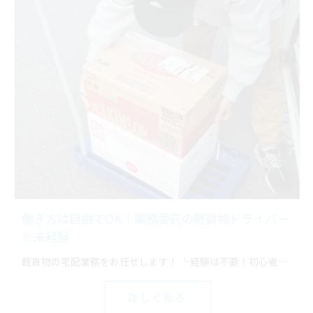
働き方は自由でOK！業務委託の軽貨物ドライバー
※未経験
軽貨物の宅配業務をお任せします！ └経験は不要！初心者でもスタートしやすい
詳しく見る