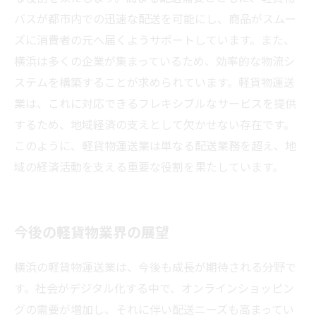
バスが都市内での迅速な配送を可能にし、商品がスムー
ズに消費者の元へ届くようサポートしています。また、
横浜は多くの企業が集まっているため、効率的な物流シ
ステムを構築することが求められています。軽貨物運送
業は、これに対応できるフレキシブルなサービスを提供
するため、地域経済の支えとして欠かせない存在です。
このように、軽貨物運送業は単なる配送業務を超え、地
域の経済活動を支える重要な役割を果たしています。
今後の軽貨物業界の展望
横浜の軽貨物運送業は、今後も成長が期待される分野で
す。社会がデジタル化する中で、オンラインショッピン
グの需要が増加し、それに伴い配送ニーズも高まってい