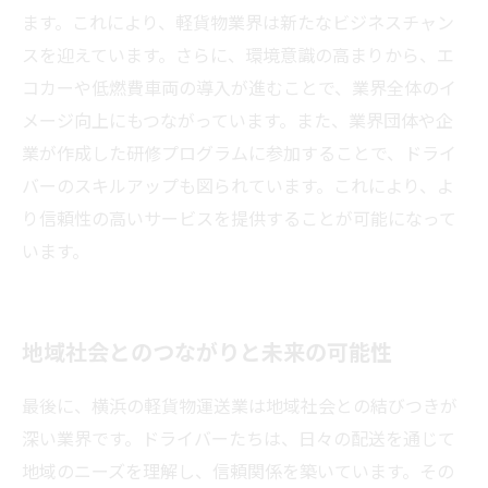
ます。これにより、軽貨物業界は新たなビジネスチャン
スを迎えています。さらに、環境意識の高まりから、エ
コカーや低燃費車両の導入が進むことで、業界全体のイ
メージ向上にもつながっています。また、業界団体や企
業が作成した研修プログラムに参加することで、ドライ
バーのスキルアップも図られています。これにより、よ
り信頼性の高いサービスを提供することが可能になって
います。
地域社会とのつながりと未来の可能性
最後に、横浜の軽貨物運送業は地域社会との結びつきが
深い業界です。ドライバーたちは、日々の配送を通じて
地域のニーズを理解し、信頼関係を築いています。その