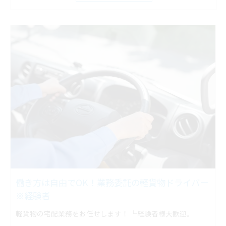
働き方は自由でOK！業務委託の軽貨物ドライバー
※経験者
軽貨物の宅配業務をお任せします！ └経験者様大歓迎。