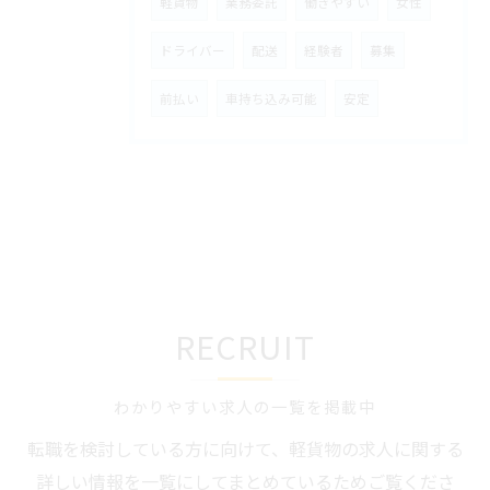
軽貨物
業務委託
働きやすい
女性
ドライバー
配送
経験者
募集
前払い
車持ち込み可能
安定
RECRUIT
わかりやすい求人の一覧を掲載中
転職を検討している方に向けて、軽貨物の求人に関する
詳しい情報を一覧にしてまとめているためご覧くださ