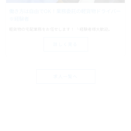
働き方は自由でOK！業務委託の軽貨物ドライバー
※経験者
軽貨物の宅配業務をお任せします！ └経験者様大歓迎。
詳しく見る
求人一覧へ