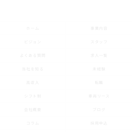
ホーム
事業内容
ビジョン
スタッフ
よくある質問
求人一覧
当社を知る
未経験
高収入
転職
シフト制
車両リース
会社概要
ブログ
コラム
採用申込