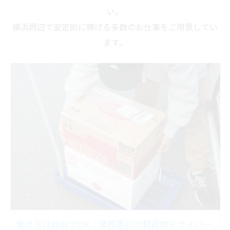
い。
横浜周辺で安定的に稼げる多数のお仕事をご用意してい
ます。
働き方は自由でOK！業務委託の軽貨物ドライバー