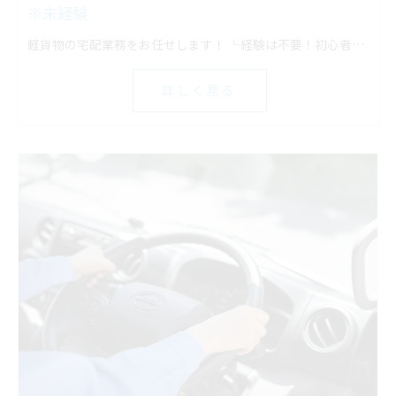
※未経験
軽貨物の宅配業務をお任せします！ └経験は不要！初心者でもスタートしやすい
詳しく見る