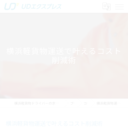
横浜軽貨物運送で叶えるコスト
削減術
横浜軽貨物ドライバーの求人｜稼げる運送は株式会社UDエクスプレス
ブログ
コラム
横浜軽貨物運送で叶えるコスト削減術
横浜軽貨物運送で叶えるコスト削減術