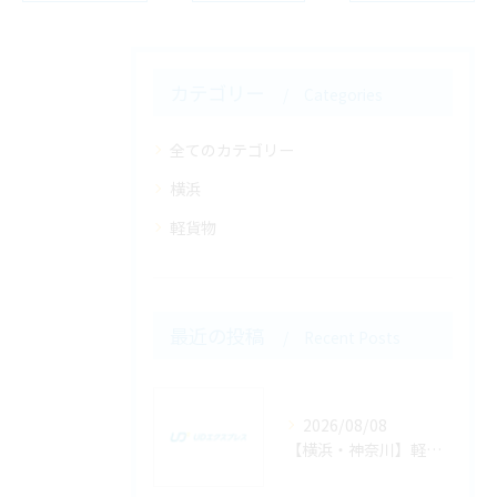
カテゴリー
Categories
全てのカテゴリー
横浜
軽貨物
最近の投稿
Recent Posts
2026/08/08
【横浜・神奈川】軽貨物の定期便とスポット便を組み合わせて売上を最大化する方法