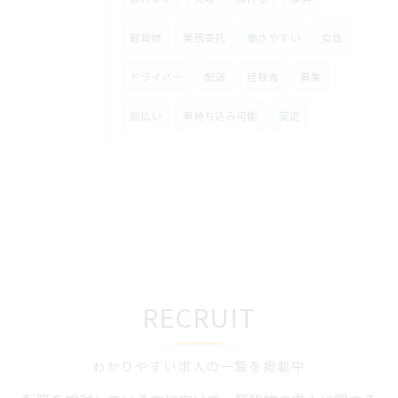
軽貨物
業務委託
働きやすい
女性
ドライバー
配送
経験者
募集
前払い
車持ち込み可能
安定
RECRUIT
わかりやすい求人の一覧を掲載中