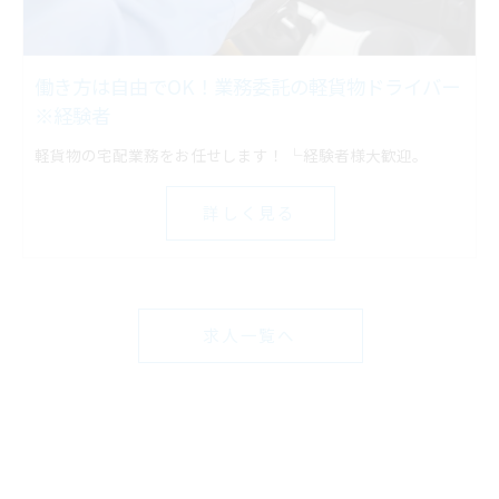
働き方は自由でOK！業務委託の軽貨物ドライバー
※経験者
軽貨物の宅配業務をお任せします！ └経験者様大歓迎。
詳しく見る
求人一覧へ