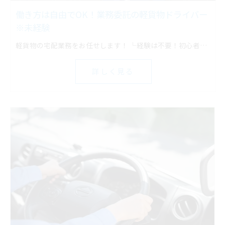
働き方は自由でOK！業務委託の軽貨物ドライバー
※未経験
軽貨物の宅配業務をお任せします！ └経験は不要！初心者でもスタートしやすい
詳しく見る