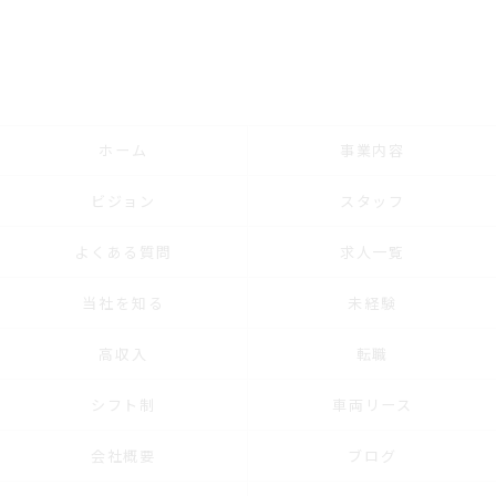
ホーム
事業内容
ビジョン
スタッフ
よくある質問
求人一覧
当社を知る
未経験
高収入
転職
シフト制
車両リース
会社概要
ブログ