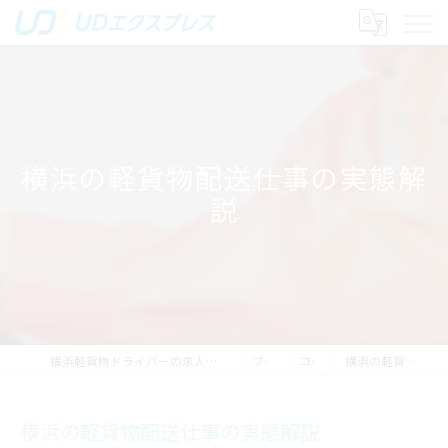
横浜の軽貨物配送仕事の実態解
説
横浜軽貨物ドライバーの求人｜稼げる運送は株式会社UDエクスプレス
ブログ
コラム
横浜の軽貨物配送仕事の実態解説
横浜の軽貨物配送仕事の実態解説