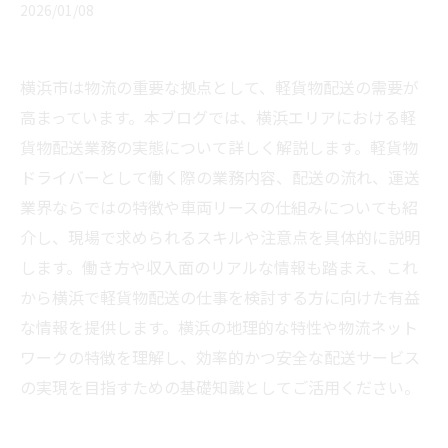
2026/01/08
横浜市は物流の重要な拠点として、軽貨物配送の需要が
高まっています。本ブログでは、横浜エリアにおける軽
貨物配送業務の実態について詳しく解説します。軽貨物
ドライバーとして働く際の業務内容、配送の流れ、運送
業界ならではの特徴や車両リースの仕組みについても紹
介し、現場で求められるスキルや注意点を具体的に説明
します。働き方や収入面のリアルな情報も踏まえ、これ
から横浜で軽貨物配送の仕事を検討する方に向けた有益
な情報を提供します。横浜の地理的な特性や物流ネット
ワークの特徴を理解し、効率的かつ安全な配送サービス
の実現を目指すための基礎知識としてご活用ください。