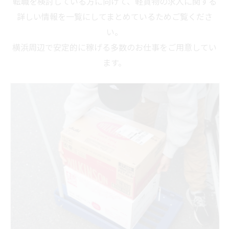
転職を検討している方に向けて、軽貨物の求人に関する
詳しい情報を一覧にしてまとめているためご覧くださ
い。
横浜周辺で安定的に稼げる多数のお仕事をご用意してい
ます。