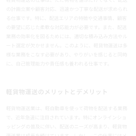
の計画立案や顧客対応、迅速かつ丁寧な配送が求められ
る仕事です。特に、配送エリアの特徴や交通事情、顧客
の要望に応じた柔軟な対応能力が必要です。また、配送
業務の効率化を図るためには、適切な積み込み方法やル
ート選定が欠かせません。このように、軽貨物運送は多
様な業務をこなす必要があり、やりがいを感じると同時
に、自己管理能力や責任感も養われる仕事です。
軽貨物運送のメリットとデメリット
軽貨物運送業は、軽自動車を使って荷物を配送する業務
で、近年急速に注目されています。特にオンラインショ
ッピングの普及に伴い、配送のニーズが高まり、軽貨物
運送業は成長を続けています。しかし、この仕事にはメ