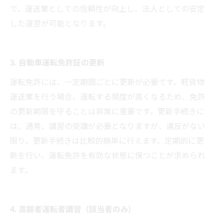
で、運送業としての信頼性が向上し、法人としての安定
した運営が可能となります。
3. 自動車運転免許証の更新
運転免許には、一定期間ごとに更新が必要です。軽貨物
運送業を行う場合、運転する頻度が高くなるため、免許
の更新期限を守ることは非常に重要です。更新手続きに
は、通常、講習の受講が必要となりますが、違反がない
限り、更新手続きは比較的簡単に行えます。定期的に更
新を行い、運転免許を有効な状態に保つことが求められ
ます。
4. 高齢者運転者講習（該当者のみ）