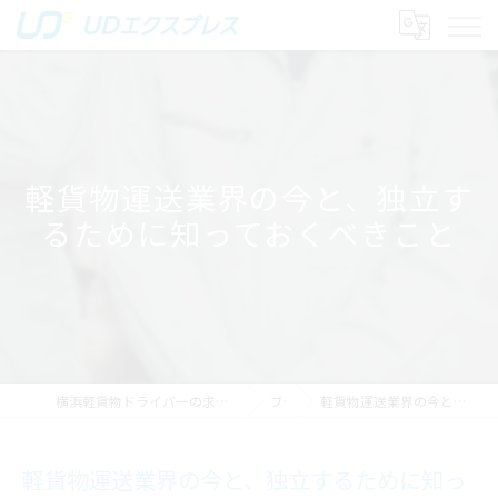
軽貨物運送業界の今と、独立す
るために知っておくべきこと
横浜軽貨物ドライバーの求人｜稼げる運送は株式会社UDエクスプレス
ブログ
軽貨物運送業界の今と、独立するために知っておくべきこと
軽貨物運送業界の今と、独立するために知っ