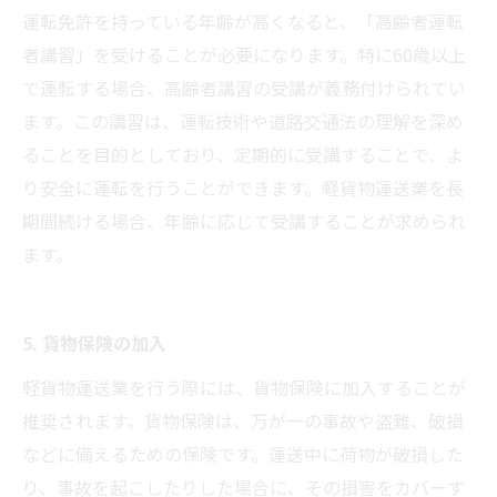
運転免許を持っている年齢が高くなると、「高齢者運転
者講習」を受けることが必要になります。特に60歳以上
で運転する場合、高齢者講習の受講が義務付けられてい
ます。この講習は、運転技術や道路交通法の理解を深め
ることを目的としており、定期的に受講することで、よ
り安全に運転を行うことができます。軽貨物運送業を長
期間続ける場合、年齢に応じて受講することが求められ
ます。
5. 貨物保険の加入
軽貨物運送業を行う際には、貨物保険に加入することが
推奨されます。貨物保険は、万が一の事故や盗難、破損
などに備えるための保険です。運送中に荷物が破損した
り、事故を起こしたりした場合に、その損害をカバーす