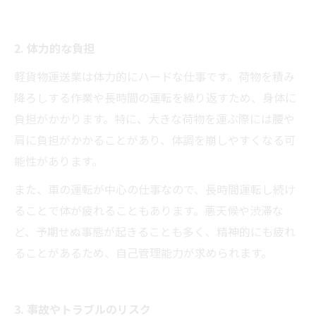
2. 体力的な負担
軽貨物運送業は体力的にハードな仕事です。荷物を積み
降ろしする作業や長時間の運転を繰り返すため、身体に
負担がかかります。特に、大きな荷物を運ぶ際には腰や
肩に負担がかかることがあり、体調を崩しやすくなる可
能性があります。
また、車の運転が中心の仕事なので、長時間運転し続け
ることで体が疲れることもあります。悪天候や渋滞な
ど、予期せぬ事態が起きることも多く、精神的にも疲れ
ることがあるため、自己管理能力が求められます。
3. 事故やトラブルのリスク