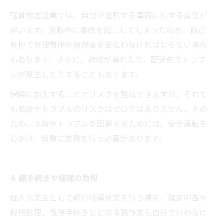
軽貨物運送業では、自分が運転する車両に対する責任が
伴います。運転中に事故を起こしてしまった場合、自己
負担で修理費用や賠償金を支払わなければならない場合
もあります。さらに、荷物が壊れたり、配送先でトラブ
ルが発生したりすることもあります。
保険に加入することでリスクを軽減できますが、それで
も事故やトラブルのリスクはゼロではありません。その
ため、事故やトラブルを回避するためには、安全運転を
心がけ、慎重に業務を行う必要があります。
4. 諸手続きや経理の負担
個人事業主として軽貨物運送業を行う場合、確定申告や
税務処理、保険手続きなどの事務作業も自分で行わなけ