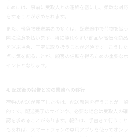
ためには、事前に受取人との連絡を密にし、柔軟な対応
をすることが求められます。
また、軽貨物運送業者の多くは、配送途中で荷物を扱う
際に注意を払います。特に壊れやすい商品や高価な商品
を運ぶ場合、丁寧に取り扱うことが必須です。こうした
点に気を配ることが、顧客の信頼を得るための重要なポ
イントとなります。
4. 配送後の報告と次の業務への移行
荷物の配送が完了した後は、配送報告を行うことが一般
的です。配送完了のサインや、必要な場合は受取人の確
認を求めることがあります。報告は、手書きで行うこと
もあれば、スマートフォンの専用アプリを使ってオンラ