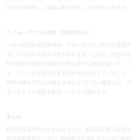
な許可を取得し、適切に取り扱うことが求められます。
7. フォークリフト免許（該当者のみ）
一部の軽貨物運送業者は、フォークリフト免許を取得す
ることが求められる場合もあります。これは、大型の荷
物を運搬する際や倉庫での積み降ろし作業において、フ
ォークリフトを使用する場面があるからです。もしも、
荷物の積み下ろし作業を効率よく行いたい場合には、フ
ォークリフト免許を取得しておくと便利です。
まとめ
軽貨物運送業を始めるにあたって、最低限必要な資格は
普通自動車免許であり、軽自動車を運転するために特別