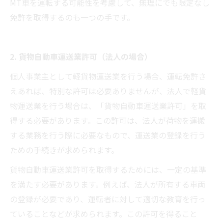
MT車を運転する可能性を考慮して、無理にでも限定なし
免許を取得するのも一つの手です。
2. 貨物自動車運送業許可（法人の場合）
個人事業主として軽貨物運送業を行う場合、運転免許さ
えあれば、特別な許可は必要ありませんが、法人で軽貨
物運送業を行う場合は、「貨物自動車運送業許可」を取
得する必要があります。この許可は、法人が荷物を運搬
する業務を行う際に必要なもので、運送業の登録を行う
ための手続きが求められます。
貨物自動車運送業許可を取得するためには、一定の基準
を満たす必要があります。例えば、法人が所有する車両
の登録が必要であり、運転者に対して適切な教育を行っ
ていることなどが求められます。この許可を得ること