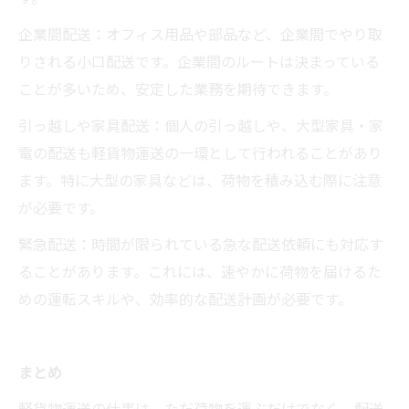
企業間配送：オフィス用品や部品など、企業間でやり取
りされる小口配送です。企業間のルートは決まっている
ことが多いため、安定した業務を期待できます。
引っ越しや家具配送：個人の引っ越しや、大型家具・家
電の配送も軽貨物運送の一環として行われることがあり
ます。特に大型の家具などは、荷物を積み込む際に注意
が必要です。
緊急配送：時間が限られている急な配送依頼にも対応す
ることがあります。これには、速やかに荷物を届けるた
めの運転スキルや、効率的な配送計画が必要です。
まとめ
軽貨物運送の仕事は、ただ荷物を運ぶだけでなく、配送