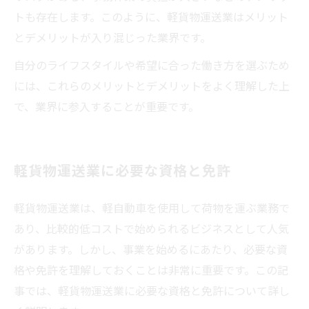
トも存在します。このように、軽貨物運送業はメリット
とデメリットが入り混じった業界です。
自分のライフスタイルや希望に合った働き方を選ぶため
には、これらのメリットとデメリットをよく理解した上
で、業界に参入することが重要です。
軽貨物運送業に必要な資格と免許
軽貨物運送業は、軽自動車を使用して荷物を運ぶ業務で
あり、比較的低コストで始められるビジネスとして人気
があります。しかし、事業を始めるにあたり、必要な資
格や免許を理解しておくことは非常に重要です。この記
事では、軽貨物運送業に必要な資格と免許について詳し