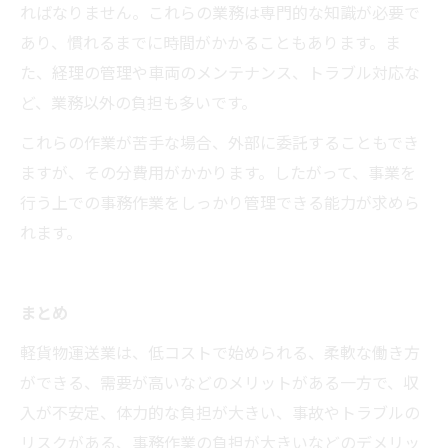
ればなりません。これらの業務は専門的な知識が必要で
あり、慣れるまでに時間がかかることもあります。ま
た、経理の管理や車両のメンテナンス、トラブル対応な
ど、業務以外の負担も多いです。
これらの作業が苦手な場合、外部に委託することもでき
ますが、その分費用がかかります。したがって、事業を
行う上での事務作業をしっかり管理できる能力が求めら
れます。
まとめ
軽貨物運送業は、低コストで始められる、柔軟な働き方
ができる、需要が高いなどのメリットがある一方で、収
入が不安定、体力的な負担が大きい、事故やトラブルの
リスクがある、事務作業の負担が大きいなどのデメリッ