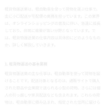
軽貨物運送業は、軽自動車を使って荷物を運ぶ仕事で、
主に小口配送や宅配便の業務を担っています。この業界
は、オンラインショッピングの普及に伴い、急速に成長
しており、非常に需要が高い分野となっています。で
は、軽貨物運送業の仕事内容は具体的にどのようなもの
か、詳しく解説していきます。
1. 軽貨物運送の基本業務
軽貨物運送業の主な仕事は、軽自動車を使って荷物を届
けることです。配送対象となるのは、通販サイトで購入
された商品や企業間で送られる小型の荷物、さらには個
人の引っ越しや家具配送なども含まれます。これらの荷
物は、軽自動車に積み込まれ、指定された住所に届けら