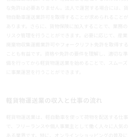
な免許は必要ありません。法人で運営する場合には、貨
物自動車運送業許可を取得することが求められることが
あります。さらに、貨物保険に加入することで、業務の
リスク管理を行うことができます。必要に応じて、産業
廃棄物収集運搬業許可やフォークリフト免許を取得する
ことも有益です。資格や免許の要件を理解し、適切な準
備を行ってから軽貨物運送業を始めることで、スムーズ
に事業運営を行うことができます。
軽貨物運送業の収入と仕事の流れ
軽貨物運送業は、軽自動車を使って荷物を配送する仕事
で、フリーランスや個人事業主として働く人々に人気の
ある業界です。特に、オンラインショッピングの普及に