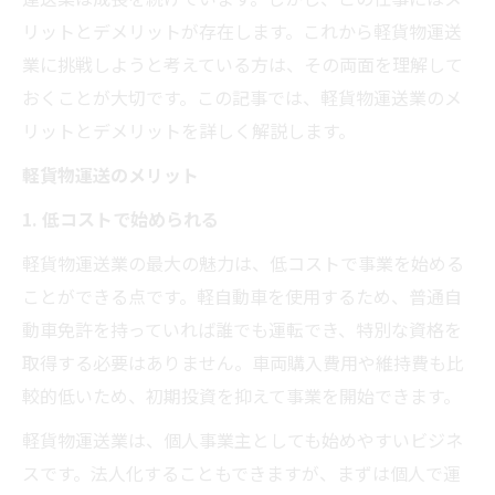
リットとデメリットが存在します。これから軽貨物運送
業に挑戦しようと考えている方は、その両面を理解して
おくことが大切です。この記事では、軽貨物運送業のメ
リットとデメリットを詳しく解説します。
軽貨物運送のメリット
1. 低コストで始められる
軽貨物運送業の最大の魅力は、低コストで事業を始める
ことができる点です。軽自動車を使用するため、普通自
動車免許を持っていれば誰でも運転でき、特別な資格を
取得する必要はありません。車両購入費用や維持費も比
較的低いため、初期投資を抑えて事業を開始できます。
軽貨物運送業は、個人事業主としても始めやすいビジネ
スです。法人化することもできますが、まずは個人で運