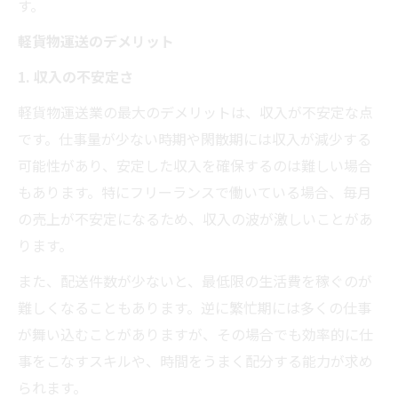
す。
軽貨物運送のデメリット
1. 収入の不安定さ
軽貨物運送業の最大のデメリットは、収入が不安定な点
です。仕事量が少ない時期や閑散期には収入が減少する
可能性があり、安定した収入を確保するのは難しい場合
もあります。特にフリーランスで働いている場合、毎月
の売上が不安定になるため、収入の波が激しいことがあ
ります。
また、配送件数が少ないと、最低限の生活費を稼ぐのが
難しくなることもあります。逆に繁忙期には多くの仕事
が舞い込むことがありますが、その場合でも効率的に仕
事をこなすスキルや、時間をうまく配分する能力が求め
られます。