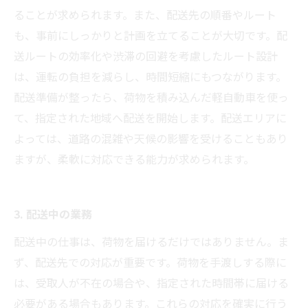
ることが求められます。また、配送先の順番やルート
も、事前にしっかりと計画を立てることが大切です。配
送ルートの効率化や渋滞の回避を考慮したルート設計
は、運転の負担を減らし、時間短縮にもつながります。
配送準備が整ったら、荷物を積み込んだ軽自動車を使っ
て、指定された地域へ配送を開始します。配送エリアに
よっては、道路の混雑や天候の影響を受けることもあり
ますが、柔軟に対応できる能力が求められます。
3. 配送中の業務
配送中の仕事は、荷物を届けるだけではありません。ま
ず、配送先での対応が重要です。荷物を手渡しする際に
は、受取人が不在の場合や、指定された時間帯に届ける
必要がある場合もあります。これらの対応を確実に行う