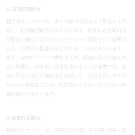
3. 時間管理能力
軽貨物ドライバーは、多くの荷物を効率よく配送するた
めに、時間管理能力が求められます。配達先の営業時間
や顧客の都合に合わせたスケジュール調整を行う必要が
あり、時間内に配達を完了させることが求められます。
また、荷物が一つ一つ異なるため、配達時間の目安を事
前に把握し、計画的に配送を進めることが必要です。遅
延や不在の場合の再配達も考慮して、余裕を持ったスケ
ジュールを組むことが、効率的かつストレスの少ない業
務運営につながります。
4. 顧客対応能力
軽貨物ドライバーは、荷物を受け渡しする際に顧客と直