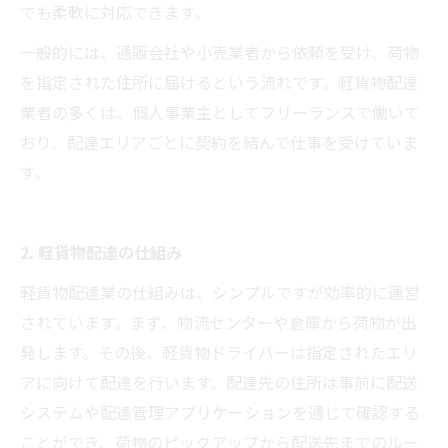
でも柔軟に対応できます。
一般的には、通販会社や小売業者から依頼を受け、荷物
を指定された住所に届けるという流れです。軽貨物配達
業者の多くは、個人事業主としてフリーランスで働いて
おり、配達エリアごとに契約を結んで仕事を受けていま
す。
2. 軽貨物配達の仕組み
軽貨物配達業の仕組みは、シンプルですが効率的に運営
されています。まず、物流センターや倉庫から荷物が出
発します。その後、軽貨物ドライバーは指定されたエリ
アに向けて配達を行います。配達先の住所は事前に配送
システムや配達管理アプリケーションを通じて確認する
ことができ、荷物のピックアップから配送先までのルー