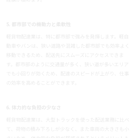
5. 都市部での機動力と柔軟性
軽貨物配達業は、特に都市部で強みを発揮します。軽自
動車やバンは、狭い道路や混雑した都市部でも効率よく
移動できるため、配送先にスムーズにアクセスできま
す。都市部のように交通量が多く、狭い道が多いエリア
でも小回りが効くため、配達のスピードが上がり、仕事
の効率を高めることができます。
6. 体力的な負担の少なさ
軽貨物配達業は、大型トラックを使った配送業務に比べ
て、荷物の積み下ろしが少なく、また車両の大きさも小