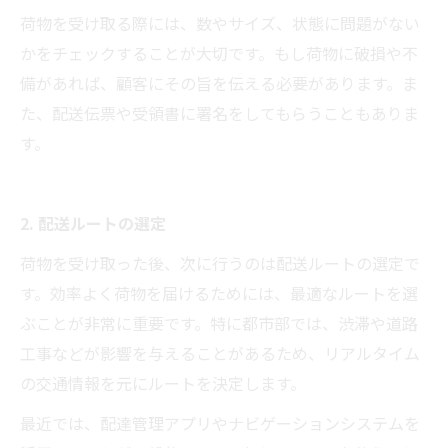
荷物を受け取る際には、数やサイズ、状態に問題がない
かをチェックすることが大切です。もし荷物に破損や不
備があれば、顧客にその旨を伝える必要があります。ま
た、配送伝票や受領書に署名をしてもらうこともありま
す。
2. 配送ルートの選定
荷物を受け取った後、次に行うのは配送ルートの選定で
す。効率よく荷物を届けるためには、最適なルートを選
ぶことが非常に重要です。特に都市部では、渋滞や道路
工事などが影響を与えることがあるため、リアルタイム
の交通情報を元にルートを決定します。
最近では、配達管理アプリやナビゲーションシステムを