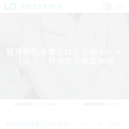
軽貨物配達業とは？仕組み・メ
リット・将来性を徹底解説
横浜軽貨物ドライバーの求人｜稼げる運送は株式会社UDエクスプレス
ブログ
軽貨物配達業とは？仕組み・メリット・将来性を徹底解説
軽貨物配達業とは？仕組み・メリット・将来