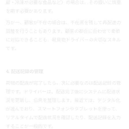
蔵・冷凍が必要な食品など）の場合は、その扱いに慎重
を期す必要があります。
万が一、顧客が不在の場合は、不在票を残して再配達の
調整を行うこともあります。顧客の都合に合わせて柔軟
に対応できることも、軽貨物ドライバーの大切なスキル
です。
4. 配送記録の管理
荷物の配達が完了したら、次に必要なのは配送記録の管
理です。ドライバーは、配送完了後にシステムに配達状
況を更新し、伝票を整理します。最近では、デジタル化
が進んでおり、スマートフォンやタブレットを使って、
リアルタイムで配達状況を確認したり、配送記録を入力
することが一般的です。