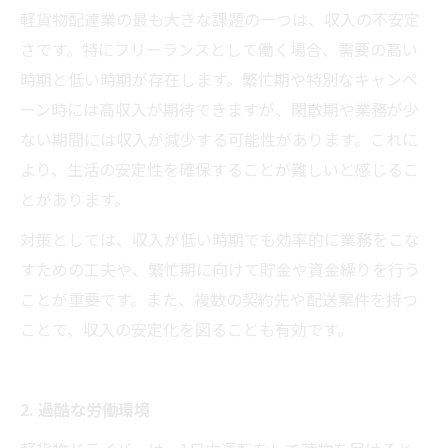
軽貨物配達業の最も大きな課題の一つは、収入の不安定
さです。特にフリーランスとして働く場合、需要の高い
時期と低い時期が存在します。繁忙期や特別なキャンペ
ーン時には高収入が期待できますが、閑散期や業務が少
ない期間には収入が減少する可能性があります。これに
より、生活の安定性を確保することが難しいと感じるこ
とがあります。
対策としては、収入が低い時期でも効率的に業務をこな
すための工夫や、繁忙期に向けて貯金や資金繰りを行う
ことが重要です。また、複数の契約先や配送案件を持つ
ことで、収入の安定化を図ることも有効です。
2. 過酷な労働環境