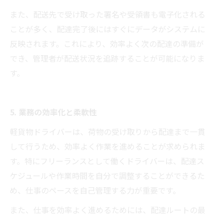
また、配送先で受け取った署名や受領書も電子化される
ことが多く、配達完了後にはすぐにデータがシステムに
反映されます。これにより、効率よく次の配達の準備が
でき、管理者が配送状況を追跡することが可能になりま
す。
5. 業務の効率化と柔軟性
軽貨物ドライバーは、荷物の受け取りから配達まで一貫
して行うため、効率よく作業を進めることが求められま
す。特にフリーランスとして働くドライバーは、配達ス
ケジュールや作業時間を自分で調整することができるた
め、仕事のペースを自己管理する力が重要です。
また、仕事を効率よく進めるためには、配達ルートの最