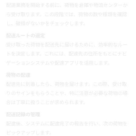
配達業務を開始する前に、荷物を倉庫や物流センターか
ら受け取ります。この段階では、荷物の数や種類を確認
し、破損がないかをチェックします。
配送ルートの選定
受け取った荷物を配送先に届けるために、効率的なルー
トを決定します。これには、配達先の住所をもとにナビ
ゲーションシステムや配達アプリを活用します。
荷物の配達
配達先に到着したら、荷物を届けます。この際、受け取
りのサインをもらうことや、特に注意が必要な荷物の場
合は丁寧に扱うことが求められます。
配送記録の管理
配達後、システムに配達完了の報告を行い、次の荷物を
ピックアップします。