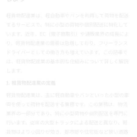
軽貨物配達業は、軽自動車やバンを利用して荷物を配送
するサービスで、特に小型の荷物や個別配送に特化して
います。近年、EC（電子商取引）や通販業界の成長によ
り、軽貨物配達業の需要は急増しており、フリーランス
ドライバーとしての働き方も増えています。この記事で
は、軽貨物配達業の基本的な仕組みについて詳しく解説
します。
1. 軽貨物配達業の定義
軽貨物配達業は、主に軽自動車やバンといった小型の車
両を使って荷物を配送する業務です。この業務は、物流
業界の一部分であり、特に小型荷物や個別配送を専門に
行います。従来の大型トラックによる配送と異なり、軽
貨物はより小回りが効き、都市部や住宅街など狭い道路