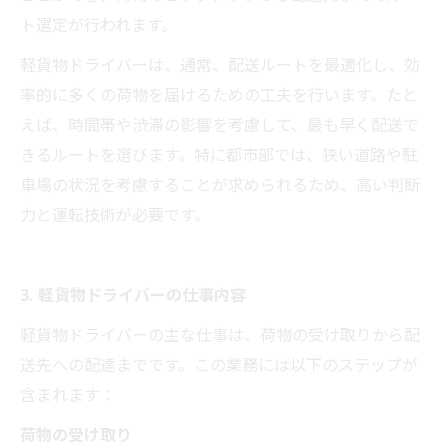
ト選定が行われます。
軽貨物ドライバーは、通常、配送ルートを最適化し、効
率的に多くの荷物を届けるための工夫を行います。たと
えば、時間帯や渋滞の影響を考慮して、最も早く配送で
きるルートを選びます。特に都市部では、狭い道路や駐
車場の状況を考慮することが求められるため、高い判断
力と運転技術が必要です。
3. 軽貨物ドライバーの仕事内容
軽貨物ドライバーの主な仕事は、荷物の受け取りから配
送先への配達までです。この業務には以下のステップが
含まれます：
荷物の受け取り