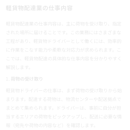
軽貨物配達業の仕事内容
軽貨物配達業の仕事内容は、主に荷物を受け取り、指定
された場所に届けることです。この業務にはさまざまな
工程があり、軽貨物ドライバーとして働くには、効率的
に作業をこなす能力や柔軟な対応力が求められます。こ
こでは、軽貨物配達の具体的な仕事内容を分かりやすく
解説します。
1.
荷物の受け取り
軽貨物ドライバーの仕事は、まず荷物の受け取りから始
まります。配達する荷物は、物流センターや配送拠点で
まとめて集められます。ドライバーは、事前に自分が担
当するエリアの荷物をピックアップし、配送に必要な情
報（宛先や荷物の内容など）を確認します。