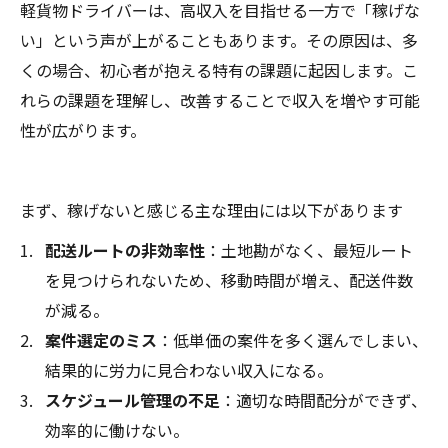
軽貨物ドライバーは、高収入を目指せる一方で「稼げな
い」という声が上がることもあります。その原因は、多
くの場合、初心者が抱える特有の課題に起因します。こ
れらの課題を理解し、改善することで収入を増やす可能
性が広がります。
まず、稼げないと感じる主な理由には以下があります
配送ルートの非効率性
：土地勘がなく、最短ルート
を見つけられないため、移動時間が増え、配送件数
が減る。
案件選定のミス
：低単価の案件を多く選んでしまい、
結果的に労力に見合わない収入になる。
スケジュール管理の不足
：適切な時間配分ができず、
効率的に働けない。