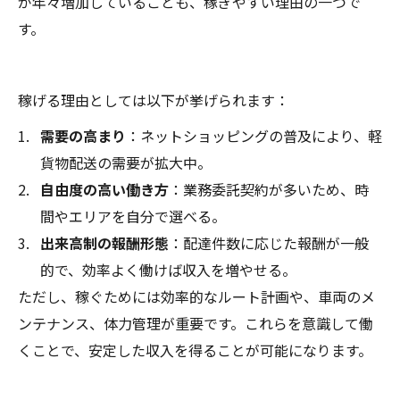
が年々増加していることも、稼ぎやすい理由の一つで
す。
稼げる理由としては以下が挙げられます：
需要の高まり
：ネットショッピングの普及により、軽
貨物配送の需要が拡大中。
自由度の高い働き方
：業務委託契約が多いため、時
間やエリアを自分で選べる。
出来高制の報酬形態
：配達件数に応じた報酬が一般
的で、効率よく働けば収入を増やせる。
ただし、稼ぐためには効率的なルート計画や、車両のメ
ンテナンス、体力管理が重要です。これらを意識して働
くことで、安定した収入を得ることが可能になります。