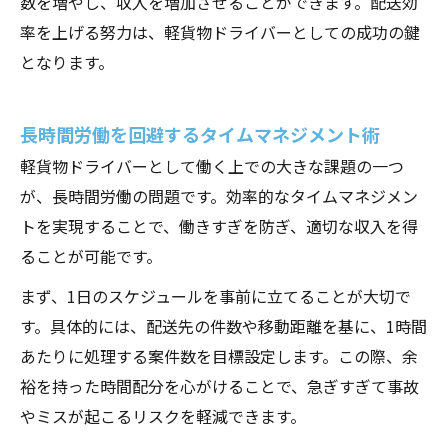
数を増やし、収入を増加させることができます。配送効
率を上げる努力は、軽貨物ドライバーとしての成功の鍵
となります。
長時間労働を回避するタイムマネジメント術
軽貨物ドライバーとして働く上での大きな課題の一つ
が、長時間労働の問題です。効率的なタイムマネジメン
トを実現することで、働きすぎを防ぎ、適切な収入を得
ることが可能です。
まず、1日のスケジュールを事前に立てることが大切で
す。具体的には、配送先の件数や移動距離を基に、1時間
あたりに処理する案件数を目標設定します。この際、余
裕を持った時間配分を心がけることで、急ぎすぎて事故
やミスが起こるリスクを軽減できます。