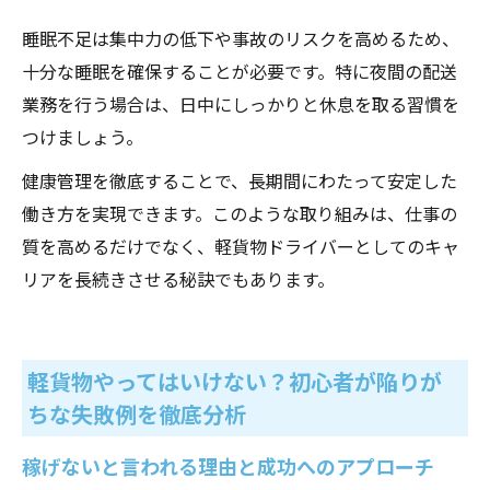
睡眠不足は集中力の低下や事故のリスクを高めるため、
十分な睡眠を確保することが必要です。特に夜間の配送
業務を行う場合は、日中にしっかりと休息を取る習慣を
つけましょう。
健康管理を徹底することで、長期間にわたって安定した
働き方を実現できます。このような取り組みは、仕事の
質を高めるだけでなく、軽貨物ドライバーとしてのキャ
リアを長続きさせる秘訣でもあります。
軽貨物やってはいけない？初心者が陥りが
ちな失敗例を徹底分析
稼げないと言われる理由と成功へのアプローチ