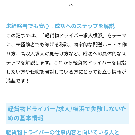
い。
未経験者でも安心！成功へのステップを解説
この記事では、「軽貨物ドライバー求人横浜」をテーマ
に、未経験者でも稼げる秘訣、効率的な配送ルートの作
り方、高収入求人の見分け方など、成功への具体的なス
テップを解説します。これから軽貨物ドライバーを目指
したい方や転職を検討している方にとって役立つ情報が
満載です！
軽貨物ドライバー/求人/横浜で失敗しないた
めの基本情報
軽貨物ドライバーの仕事内容と向いている人と