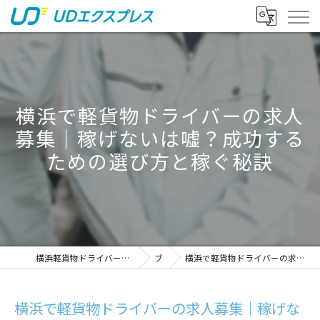
横浜で軽貨物ドライバーの求人
募集｜稼げないは嘘？成功する
ための選び方と稼ぐ秘訣
横浜軽貨物ドライバーの求人｜稼げる運送は株式会社UDエクスプレス
ブログ
横浜で軽貨物ドライバーの求人募集｜稼げないは嘘？成功するための選び方と稼ぐ秘訣
横浜で軽貨物ドライバーの求人募集｜稼げな