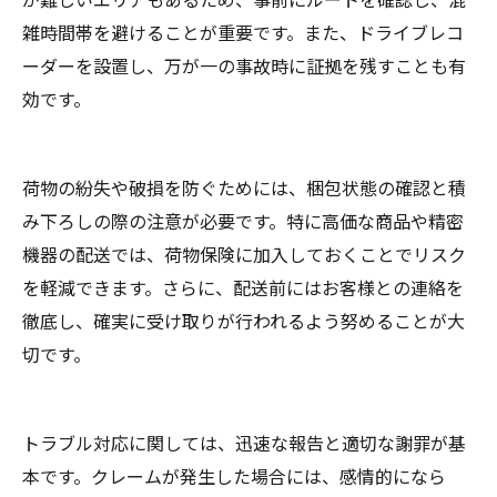
雑時間帯を避けることが重要です。また、ドライブレコ
ーダーを設置し、万が一の事故時に証拠を残すことも有
効です。
荷物の紛失や破損を防ぐためには、梱包状態の確認と積
み下ろしの際の注意が必要です。特に高価な商品や精密
機器の配送では、荷物保険に加入しておくことでリスク
を軽減できます。さらに、配送前にはお客様との連絡を
徹底し、確実に受け取りが行われるよう努めることが大
切です。
トラブル対応に関しては、迅速な報告と適切な謝罪が基
本です。クレームが発生した場合には、感情的になら