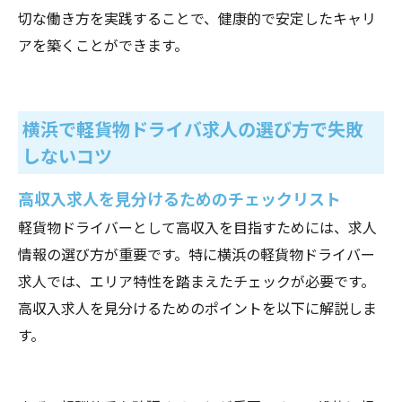
切な働き方を実践することで、健康的で安定したキャリ
アを築くことができます。
横浜で軽貨物ドライバ求人の選び方で失敗
しないコツ
高収入求人を見分けるためのチェックリスト
軽貨物ドライバーとして高収入を目指すためには、求人
情報の選び方が重要です。特に横浜の軽貨物ドライバー
求人では、エリア特性を踏まえたチェックが必要です。
高収入求人を見分けるためのポイントを以下に解説しま
す。