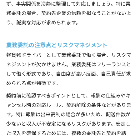
ず、事実関係を冷静に整理して対応しましょう。特に業
務委託の場合、契約先企業の信頼を損なうことがないよ
う、誠実な対応が求められます。
業務委託の注意点とリスクマネジメント
軽貨物ドライバーとして業務委託で働く場合、リスクマ
ネジメントが欠かせません。業務委託はフリーランスと
して働く形式であり、自由度が高い反面、自己責任が求
められる点が特徴です。
契約前に確認すべきポイントとして、報酬の仕組みやキ
ャンセル時の対応ルール、契約解除の条件などがありま
す。特に報酬は出来高制の場合が多いため、配送件数が
少ないと収入が不安定になるリスクがあります。安定し
た収入を確保するためには、複数の委託先と契約を結