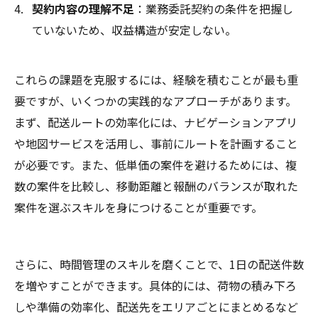
契約内容の理解不足
：業務委託契約の条件を把握し
ていないため、収益構造が安定しない。
これらの課題を克服するには、経験を積むことが最も重
要ですが、いくつかの実践的なアプローチがあります。
まず、配送ルートの効率化には、ナビゲーションアプリ
や地図サービスを活用し、事前にルートを計画すること
が必要です。また、低単価の案件を避けるためには、複
数の案件を比較し、移動距離と報酬のバランスが取れた
案件を選ぶスキルを身につけることが重要です。
さらに、時間管理のスキルを磨くことで、1日の配送件数
を増やすことができます。具体的には、荷物の積み下ろ
しや準備の効率化、配送先をエリアごとにまとめるなど