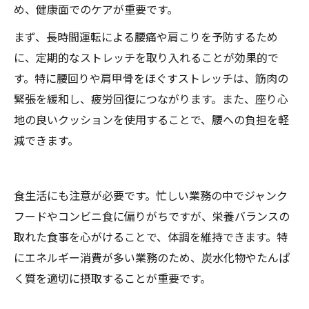
め、健康面でのケアが重要です。
まず、長時間運転による腰痛や肩こりを予防するため
に、定期的なストレッチを取り入れることが効果的で
す。特に腰回りや肩甲骨をほぐすストレッチは、筋肉の
緊張を緩和し、疲労回復につながります。また、座り心
地の良いクッションを使用することで、腰への負担を軽
減できます。
食生活にも注意が必要です。忙しい業務の中でジャンク
フードやコンビニ食に偏りがちですが、栄養バランスの
取れた食事を心がけることで、体調を維持できます。特
にエネルギー消費が多い業務のため、炭水化物やたんぱ
く質を適切に摂取することが重要です。