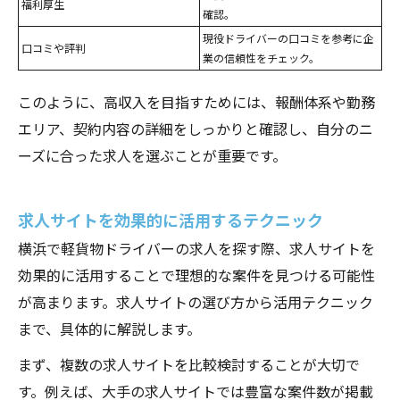
福利厚生
確認。
現役ドライバーの口コミを参考に企
口コミや評判
業の信頼性をチェック。
このように、高収入を目指すためには、報酬体系や勤務
エリア、契約内容の詳細をしっかりと確認し、自分のニ
ーズに合った求人を選ぶことが重要です。
求人サイトを効果的に活用するテクニック
横浜で軽貨物ドライバーの求人を探す際、求人サイトを
効果的に活用することで理想的な案件を見つける可能性
が高まります。求人サイトの選び方から活用テクニック
まで、具体的に解説します。
まず、複数の求人サイトを比較検討することが大切で
す。例えば、大手の求人サイトでは豊富な案件数が掲載