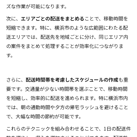
ズな作業が可能になります。
次に、
エリアごとの配送をまとめる
ことで、移動時間を
短縮できます。特に、横浜市のような広範囲にわたる配
送エリアでは、配送先を地域ごとに分け、同じエリア内
の案件をまとめて処理することが効率化につながりま
す。
さらに、
配送時間帯を考慮したスケジュールの作成
も重
要です。交通量が少ない時間帯を選ぶことで、移動時間
を短縮し、効率的に配送を進められます。特に横浜市内
では、朝の通勤時間や夕方の帰宅ラッシュを避けること
で、大幅な時間の節約が可能です。
これらのテクニックを組み合わせることで、1日の配送件