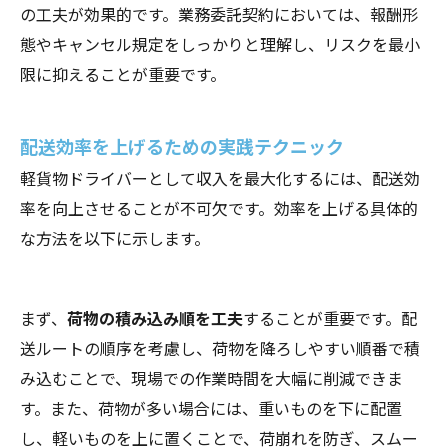
の工夫が効果的です。業務委託契約においては、報酬形
態やキャンセル規定をしっかりと理解し、リスクを最小
限に抑えることが重要です。
配送効率を上げるための実践テクニック
軽貨物ドライバーとして収入を最大化するには、配送効
率を向上させることが不可欠です。効率を上げる具体的
な方法を以下に示します。
まず、
荷物の積み込み順を工夫
することが重要です。配
送ルートの順序を考慮し、荷物を降ろしやすい順番で積
み込むことで、現場での作業時間を大幅に削減できま
す。また、荷物が多い場合には、重いものを下に配置
し、軽いものを上に置くことで、荷崩れを防ぎ、スムー