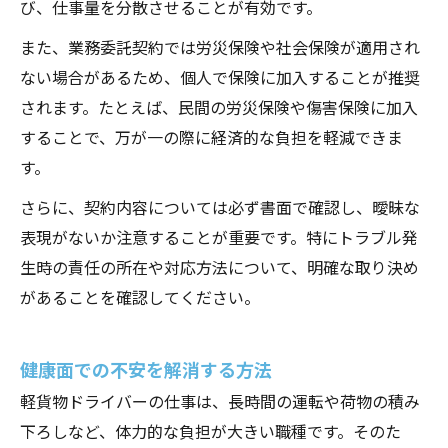
び、仕事量を分散させることが有効です。
また、業務委託契約では労災保険や社会保険が適用され
ない場合があるため、個人で保険に加入することが推奨
されます。たとえば、民間の労災保険や傷害保険に加入
することで、万が一の際に経済的な負担を軽減できま
す。
さらに、契約内容については必ず書面で確認し、曖昧な
表現がないか注意することが重要です。特にトラブル発
生時の責任の所在や対応方法について、明確な取り決め
があることを確認してください。
健康面での不安を解消する方法
軽貨物ドライバーの仕事は、長時間の運転や荷物の積み
下ろしなど、体力的な負担が大きい職種です。そのた