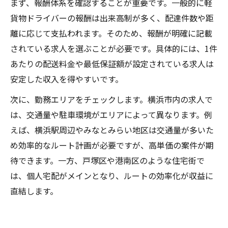
まず、報酬体系を確認することが重要です。一般的に軽
貨物ドライバーの報酬は出来高制が多く、配達件数や距
離に応じて支払われます。そのため、報酬が明確に記載
されている求人を選ぶことが必要です。具体的には、1件
あたりの配送料金や最低保証額が設定されている求人は
安定した収入を得やすいです。
次に、勤務エリアをチェックします。横浜市内の求人で
は、交通量や駐車環境がエリアによって異なります。例
えば、横浜駅周辺やみなとみらい地区は交通量が多いた
め効率的なルート計画が必要ですが、高単価の案件が期
待できます。一方、戸塚区や港南区のような住宅街で
は、個人宅配がメインとなり、ルートの効率化が収益に
直結します。