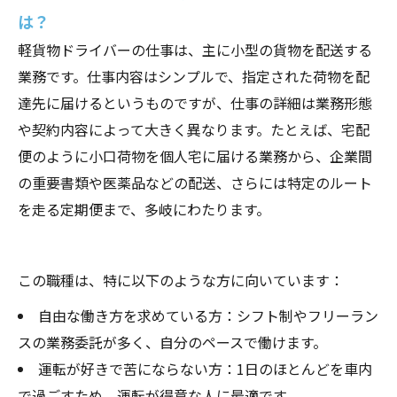
は？
軽貨物ドライバーの仕事は、主に小型の貨物を配送する
業務です。仕事内容はシンプルで、指定された荷物を配
達先に届けるというものですが、仕事の詳細は業務形態
や契約内容によって大きく異なります。たとえば、宅配
便のように小口荷物を個人宅に届ける業務から、企業間
の重要書類や医薬品などの配送、さらには特定のルート
を走る定期便まで、多岐にわたります。
この職種は、特に以下のような方に向いています：
自由な働き方を求めている方：シフト制やフリーラン
スの業務委託が多く、自分のペースで働けます。
運転が好きで苦にならない方：1日のほとんどを車内
で過ごすため、運転が得意な人に最適です。