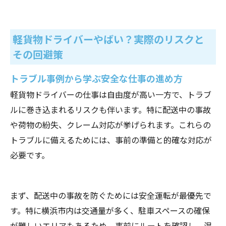
軽貨物ドライバーやばい？実際のリスクと
その回避策
トラブル事例から学ぶ安全な仕事の進め方
軽貨物ドライバーの仕事は自由度が高い一方で、トラブ
ルに巻き込まれるリスクも伴います。特に配送中の事故
や荷物の紛失、クレーム対応が挙げられます。これらの
トラブルに備えるためには、事前の準備と的確な対応が
必要です。
まず、配送中の事故を防ぐためには安全運転が最優先で
す。特に横浜市内は交通量が多く、駐車スペースの確保
が難しいエリアもあるため、事前にルートを確認し、混