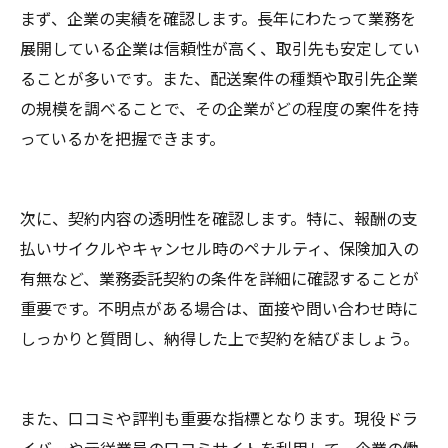
まず、企業の実績を確認します。長年にわたって業務を
展開している企業は信頼性が高く、取引先も安定してい
ることが多いです。また、配送案件の種類や取引先企業
の規模を調べることで、その企業がどの程度の案件を持
っているかを把握できます。
次に、契約内容の透明性を確認します。特に、報酬の支
払いサイクルやキャンセル時のペナルティ、保険加入の
有無など、業務委託契約の条件を詳細に確認することが
重要です。不明点がある場合は、面接や問い合わせ時に
しっかりと質問し、納得した上で契約を結びましょう。
また、口コミや評判も重要な指標となります。現役ドラ