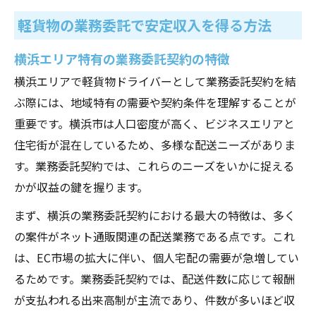
軽貨物の業務委託で安定収入を得る方法
横浜エリア特有の業務委託契約の特徴
横浜エリアで軽貨物ドライバーとして業務委託契約を結
ぶ際には、地域特有の需要や契約条件を理解することが
重要です。横浜市は人口密度が高く、ビジネスエリアと
住宅街が混在しているため、多様な配送ニーズがありま
す。業務委託契約では、これらのニーズをいかに捉える
かが収益の鍵を握ります。
まず、横浜の業務委託契約における最大の特徴は、多く
の案件がネット通販関連の配送業務である点です。これ
は、EC市場の拡大に伴い、個人宅配の需要が急増してい
るためです。業務委託契約では、配送件数に応じて報酬
が支払われる出来高制が主流であり、件数が多いほど収