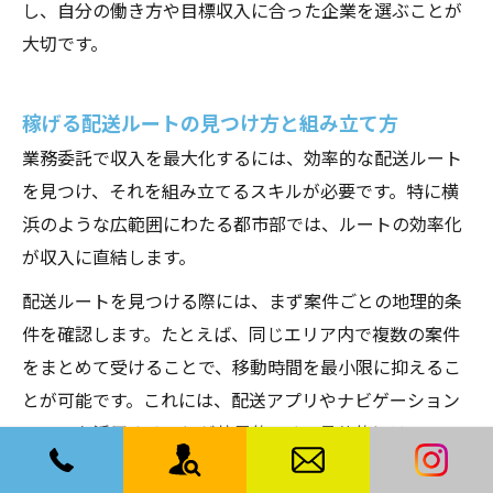
し、自分の働き方や目標収入に合った企業を選ぶことが
大切です。
稼げる配送ルートの見つけ方と組み立て方
業務委託で収入を最大化するには、効率的な配送ルート
を見つけ、それを組み立てるスキルが必要です。特に横
浜のような広範囲にわたる都市部では、ルートの効率化
が収入に直結します。
配送ルートを見つける際には、まず案件ごとの地理的条
件を確認します。たとえば、同じエリア内で複数の案件
をまとめて受けることで、移動時間を最小限に抑えるこ
とが可能です。これには、配送アプリやナビゲーション
ツールを活用することが効果的です。具体的には、
GoogleマップやWazeなどの地図アプリを利用して、リ