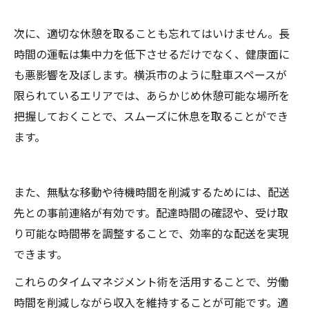
次に、適切な休憩を取ることも忘れてはいけません。長
時間の運転は集中力を低下させるだけでなく、健康面に
も悪影響を及ぼします。横浜市のように駐車スペースが
限られているエリアでは、あらかじめ休憩可能な場所を
把握しておくことで、スムーズに休息を取ることができ
ます。
また、無駄な移動や待機時間を削減するためには、配送
先との事前連絡が有効です。配達時間の確認や、受け取
り可能な時間帯を調整することで、効率的な配送を実現
できます。
これらのタイムマネジメント術を活用することで、労働
時間を削減しながら収入を維持することが可能です。適