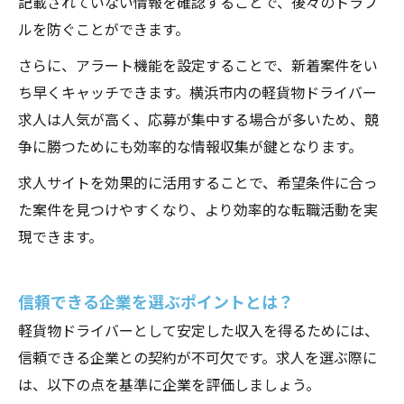
記載されていない情報を確認することで、後々のトラブ
ルを防ぐことができます。
さらに、アラート機能を設定することで、新着案件をい
ち早くキャッチできます。横浜市内の軽貨物ドライバー
求人は人気が高く、応募が集中する場合が多いため、競
争に勝つためにも効率的な情報収集が鍵となります。
求人サイトを効果的に活用することで、希望条件に合っ
た案件を見つけやすくなり、より効率的な転職活動を実
現できます。
信頼できる企業を選ぶポイントとは？
軽貨物ドライバーとして安定した収入を得るためには、
信頼できる企業との契約が不可欠です。求人を選ぶ際に
は、以下の点を基準に企業を評価しましょう。