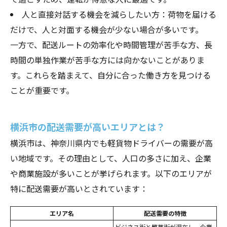
人と直接対話する機会を減らしたい方：荷物を届ける
だけで、人と対面する機会が少ない場合が多いです。
一方で、配送ルートの効率化や時間管理が苦手な方、長
時間の単独作業が苦手な方には向かないことがありま
す。これらを踏まえて、自分に合った働き方を見つける
ことが重要です。
横浜市の配送需要が高いエリアとは？
横浜市は、神奈川県内でも軽貨物ドライバーの需要が高
い地域です。その理由として、人口の多さに加え、企業
や商業施設が多いことが挙げられます。以下のエリアが
特に配送需要が高いとされています：
エリア名
配送需要の特徴
ビジネス街と繁華街が混在し、企業