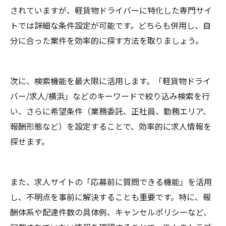
されていますが、軽貨物ドライバーに特化した専門サイ
トでは詳細な条件設定が可能です。どちらも併用し、自
分に合った案件を効率的に探す方法を取りましょう。
次に、検索機能を最大限に活用します。「軽貨物ドライ
バー/求人/横浜」などのキーワードで絞り込み検索を行
い、さらに希望条件（業務委託、正社員、勤務エリア、
報酬形態など）を設定することで、効率的に求人情報を
探せます。
また、求人サイトの「応募前に質問できる機能」を活用
し、不明点を事前に解決することも重要です。特に、報
酬体系や配達件数の具体例、キャンセルポリシーなど、