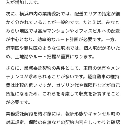
入が増加します。
次に、横浜市内の業務委託では、配送エリアの指定が細
かく分かれていることが一般的です。たとえば、みなと
みらい地区では高層マンションやオフィスビルへの配送
が中心となり、効率的なルート計画が必要です。一方、
港南区や鶴見区のような住宅地では、個人宅配が多いた
め、土地勘やルート把握が重要になります。
さらに、業務委託契約の条件として、車両の保有やメン
テナンスが求められることが多いです。軽自動車の維持
費は比較的低いですが、ガソリン代や保険料などが自己
負担になるため、これらを考慮して収支を計算すること
が必要です。
業務委託契約を結ぶ際には、報酬形態やキャンセル時の
対応規定、保険の有無などの契約内容をしっかりと確認