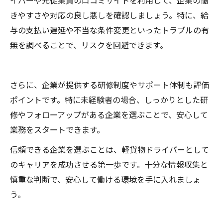
イバーや元従業員の口コミサイトを利用して、企業の働
きやすさや対応の良し悪しを確認しましょう。特に、給
与の支払い遅延や不当な条件変更といったトラブルの有
無を調べることで、リスクを回避できます。
さらに、企業が提供する研修制度やサポート体制も評価
ポイントです。特に未経験者の場合、しっかりとした研
修やフォローアップがある企業を選ぶことで、安心して
業務をスタートできます。
信頼できる企業を選ぶことは、軽貨物ドライバーとして
のキャリアを成功させる第一歩です。十分な情報収集と
慎重な判断で、安心して働ける環境を手に入れましょ
う。