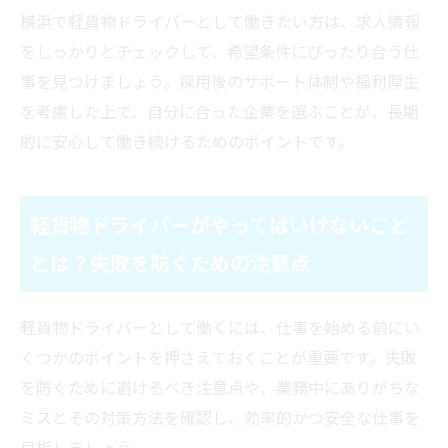
横浜で軽貨物ドライバーとして働きたい方は、求人情報
をしっかりとチェックして、希望条件にぴったり合う仕
事を見つけましょう。採用後のサポート体制や福利厚生
を考慮した上で、自分に合った企業を選ぶことが、長期
的に安心して働き続けるためのポイントです。
軽貨物ドライバーがやってはいけないこと
とは？失敗を防ぐための注意点
軽貨物ドライバーとして働くには、仕事を始める前にい
くつかのポイントを押さえておくことが重要です。失敗
を防ぐために避けるべき注意点や、業務中にありがちな
ミスとその対策方法を確認し、効率的かつ安全な仕事を
目指しましょう。