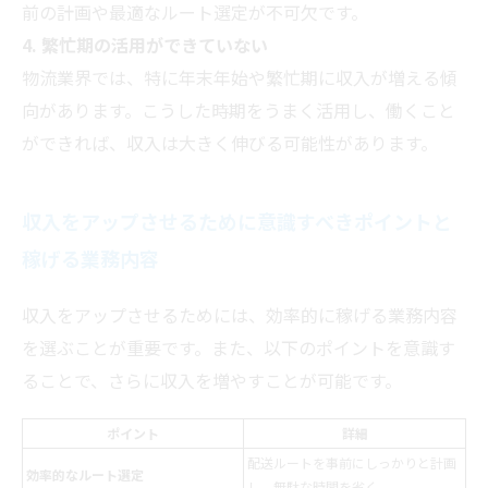
前の計画や最適なルート選定が不可欠です。
4. 繁忙期の活用ができていない
物流業界では、特に年末年始や繁忙期に収入が増える傾
向があります。こうした時期をうまく活用し、働くこと
ができれば、収入は大きく伸びる可能性があります。
収入をアップさせるために意識すべきポイントと
稼げる業務内容
収入をアップさせるためには、効率的に稼げる業務内容
を選ぶことが重要です。また、以下のポイントを意識す
ることで、さらに収入を増やすことが可能です。
ポイント
詳細
配送ルートを事前にしっかりと計画
効率的なルート選定
し、無駄な時間を省く。