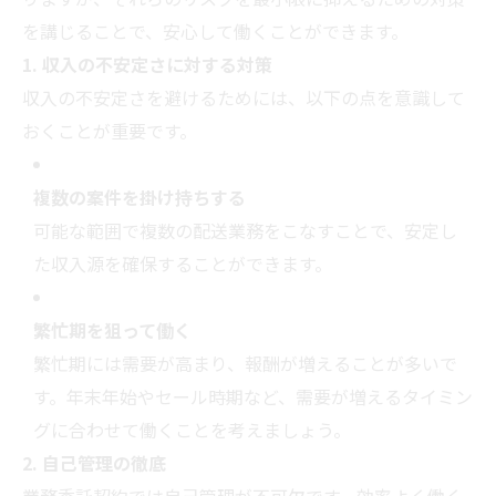
を講じることで、安心して働くことができます。
1.
収入の不安定さに対する対策
収入の不安定さを避けるためには、以下の点を意識して
おくことが重要です。
複数の案件を掛け持ちする
可能な範囲で複数の配送業務をこなすことで、安定し
た収入源を確保することができます。
繁忙期を狙って働く
繁忙期には需要が高まり、報酬が増えることが多いで
す。年末年始やセール時期など、需要が増えるタイミン
グに合わせて働くことを考えましょう。
2.
自己管理の徹底