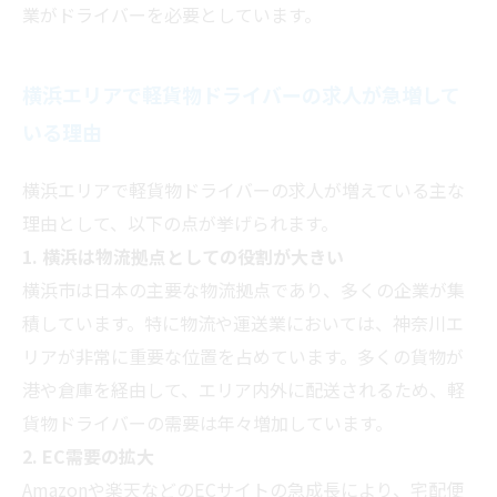
業がドライバーを必要としています。
横浜エリアで軽貨物ドライバーの求人が急増して
いる理由
横浜エリアで軽貨物ドライバーの求人が増えている主な
理由として、以下の点が挙げられます。
1. 横浜は物流拠点としての役割が大きい
横浜市は日本の主要な物流拠点であり、多くの企業が集
積しています。特に物流や運送業においては、神奈川エ
リアが非常に重要な位置を占めています。多くの貨物が
港や倉庫を経由して、エリア内外に配送されるため、軽
貨物ドライバーの需要は年々増加しています。
2. EC需要の拡大
Amazonや楽天などのECサイトの急成長により、宅配便