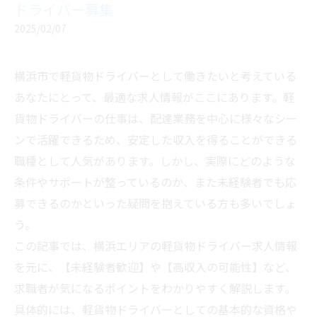
ドライバー募集
2025/02/07
横浜市で軽貨物ドライバーとして働きたいと考えている
あなたにとって、最適な求人情報がここにあります。軽
貨物ドライバーの仕事は、配達業務を中心に様々なシー
ンで活躍できるため、安定した収入を得ることができる
職種として人気があります。しかし、実際にどのような
条件やサポートが整っているのか、また未経験者でも応
募できるのかといった疑問を抱えている方も多いでしょ
う。
この記事では、横浜エリアの軽貨物ドライバー求人情報
を元に、【未経験者歓迎】や【高収入の可能性】など、
求職者が気になるポイントをわかりやすく解説します。
具体的には、軽貨物ドライバーとしての基本的な資格や