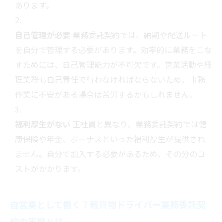
あります。
自己管理が必要
業務委託契約では、納期や配送ルート
を自分で管理する必要があります。効率的に業務をこな
すためには、自己管理能力が不可欠です。営業活動や経
理業務も自己責任で行わなければならないため、事務
作業に不安がある場合は苦労するかもしれません。
福利厚生がない
正社員と異なり、業務委託契約では健
康保険や年金、ボーナスといった福利厚生が提供され
ません。自分で加入する必要があるため、その分のコ
ストがかかります。
自営業として働く？軽貨物ドライバー業務委託契
約の実態とは