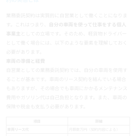
業務委託契約は実質的に自営業として働くことになりま
す。これはつまり、
自分の車両を使って仕事をする個人
事業主
としての立場です。そのため、軽貨物ドライバー
として働く場合には、以下のような要素を理解しておく
必要があります。
車両の準備と経費
自営業としての業務委託契約では、自分の車両を使用す
ることが基本です。車両のリース契約を結んでいる場合
もありますが、その場合でも車両にかかるメンテナンス
費用やガソリン代は自己負担となります。また、車両の
保険や税金も支払う必要があります。
項目
詳細
車両リース代
月額数万円（契約内容による）