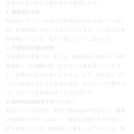
を解決するために必要な条件を解説します。
1. 業務量の不足
軽貨物ドライバーの多くは業務委託契約を結んでいるた
め、配達件数に依存した収入となります。もし受ける案
件の数が少ないと、収入が低くなってしまいます。
2. 不適切な仕事の選択
仕事選びが重要です。例えば、報酬が低い案件や、長時
間運転しても報酬が割に合わない仕事を選んでしまう
と、結果的に収入が低くなります。また、特定のエリア
でのみ配達するような条件の場合、そのエリアが稼ぎや
すいかどうかを見極めることが大切です。
3. 効率的な配送ができていない
配送ルートの設定や、荷物の積み込みの方法など、業務
の効率化ができていないと、無駄な時間や労力が増え、
収入が減少します。効率的に仕事をこなすためには、事