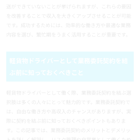
送ができていないことが挙げられますが、これらの要因
を改善することで収入を大きくアップさせることが可能
です。成功するためには、効率的な働き方や最適な業務
内容を選び、繁忙期をうまく活用することが重要です。
軽貨物ドライバーとして業務委託契約を結
ぶ前に知っておくべきこと
軽貨物ドライバーとして働く際、業務委託契約を結ぶ選
択肢は多くの人々にとって魅力的です。業務委託契約で
は、自由な働き方や高収入のチャンスがありますが、実
際に契約を結ぶ前に知っておくべきポイントもありま
す。この記事では、業務委託契約のメリットとデメリッ
トを詳しく解説し、リスク管理や自営業として働くため