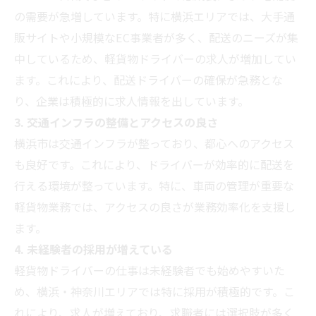
の需要が急増しています。特に横浜エリアでは、大手通
販サイトや小規模なEC事業者が多く、配送のニーズが集
中しているため、軽貨物ドライバーの求人が増加してい
ます。これにより、配送ドライバーの確保が急務とな
り、企業は積極的に求人情報を出しています。
3. 交通インフラの整備とアクセスの良さ
横浜市は交通インフラが整っており、都心へのアクセス
も良好です。これにより、ドライバーが効率的に配送を
行える環境が整っています。特に、車両の管理が重要な
軽貨物業務では、アクセスの良さが業務効率化を支援し
ます。
4. 未経験者の採用が増えている
軽貨物ドライバーの仕事は未経験者でも始めやすいた
め、横浜・神奈川エリアでは特に採用が積極的です。こ
れにより、求人が増えており、求職者には選択肢が多く