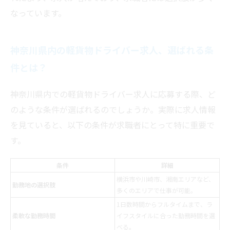
なっています。
神奈川県内の軽貨物ドライバー求人、選ばれる条
件とは？
神奈川県内での軽貨物ドライバー求人に応募する際、ど
のような条件が選ばれるのでしょうか。実際に求人情報
を見ていると、以下の条件が求職者にとって特に重要で
す。
条件
詳細
横浜市や川崎市、湘南エリアなど、
勤務地の選択肢
多くのエリアで仕事が可能。
1日数時間からフルタイムまで、ラ
柔軟な勤務時間
イフスタイルに合った勤務時間を選
べる。