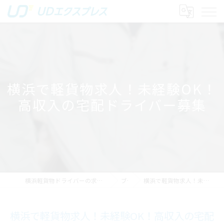
横浜で軽貨物求人！未経験OK！
高収入の宅配ドライバー募集
横浜軽貨物ドライバーの求人｜稼げる運送は株式会社UDエクスプレス
ブログ
横浜で軽貨物求人！未経験OK！高収入の宅配ドライバー募集
横浜で軽貨物求人！未経験OK！高収入の宅配