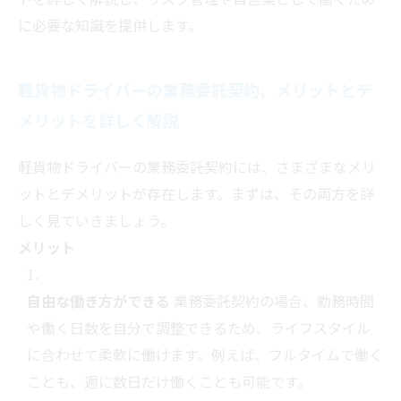
に必要な知識を提供します。
軽貨物ドライバーの業務委託契約、メリットとデ
メリットを詳しく解説
軽貨物ドライバーの業務委託契約には、さまざまなメリ
ットとデメリットが存在します。まずは、その両方を詳
しく見ていきましょう。
メリット
自由な働き方ができる
業務委託契約の場合、勤務時間
や働く日数を自分で調整できるため、ライフスタイル
に合わせて柔軟に働けます。例えば、フルタイムで働く
ことも、週に数日だけ働くことも可能です。