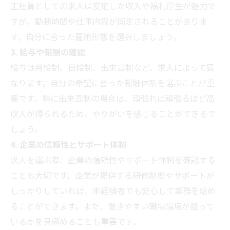
正社員としての求人は安定した収入や福利厚生が魅力で
すが、勤務時間や仕事内容が固定されることがありま
す。自分に合った雇用形態を選択しましょう。
3. 給与や報酬の確認
給与は月給制、日給制、出来高制など、求人によって異
なります。自分の希望に合った報酬体系を選ぶことが重
要です。特に出来高制の場合は、頑張れば頑張るほど高
収入が得られるため、やりがいを感じることができるで
しょう。
4. 企業の信頼性とサポート体制
求人を選ぶ際、企業の信頼性やサポート体制を確認する
ことも大切です。企業が提供する研修制度やサポートが
しっかりしていれば、未経験者でも安心して業務を始め
ることができます。また、働きやすい職場環境が整って
いるかを見極めることも重要です。